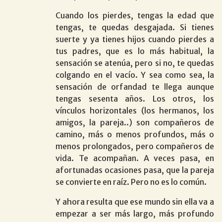
Cuando los pierdes, tengas la edad que
tengas, te quedas desgajada. Si tienes
suerte y ya tienes hijos cuando pierdes a
tus padres, que es lo más habitual, la
sensación se atenúa, pero si no, te quedas
colgando en el vacío. Y sea como sea, la
sensación de orfandad te llega aunque
tengas sesenta años. Los otros, los
vínculos horizontales (los hermanos, los
amigos, la pareja..) son compañeros de
camino, más o menos profundos, más o
menos prolongados, pero compañeros de
vida. Te acompañan. A veces pasa, en
afortunadas ocasiones pasa, que la pareja
se convierte en raíz. Pero no es lo común.
Y ahora resulta que ese mundo sin ella va a
empezar a ser más largo, más profundo