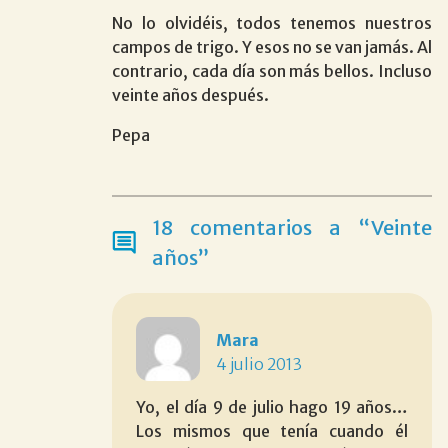
No lo olvidéis, todos tenemos nuestros
campos de trigo. Y esos no se van jamás. Al
contrario, cada día son más bellos. Incluso
veinte años después.
Pepa
18 comentarios a “Veinte
años”
Mara
4 julio 2013
Yo, el día 9 de julio hago 19 años…
Los mismos que tenía cuando él