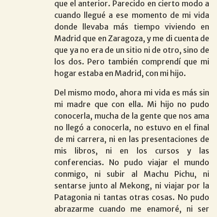
que el anterior. Parecido en cierto modo a
cuando llegué a ese momento de mi vida
donde llevaba más tiempo viviendo en
Madrid que en Zaragoza, y me di cuenta de
que ya no era de un sitio ni de otro, sino de
los dos. Pero también comprendí que mi
hogar estaba en Madrid, con mi hijo.
Del mismo modo, ahora mi vida es más sin
mi madre que con ella. Mi hijo no pudo
conocerla, mucha de la gente que nos ama
no llegó a conocerla, no estuvo en el final
de mi carrera, ni en las presentaciones de
mis libros, ni en los cursos y las
conferencias. No pudo viajar el mundo
conmigo, ni subir al Machu Pichu, ni
sentarse junto al Mekong, ni viajar por la
Patagonia ni tantas otras cosas. No pudo
abrazarme cuando me enamoré, ni ser