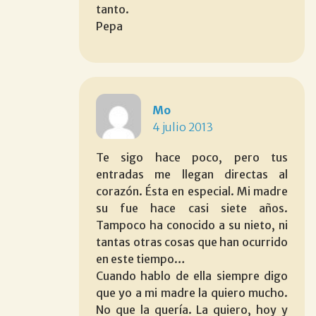
tanto.
Pepa
Mo
4 julio 2013
Te sigo hace poco, pero tus
entradas me llegan directas al
corazón. Ésta en especial. Mi madre
su fue hace casi siete años.
Tampoco ha conocido a su nieto, ni
tantas otras cosas que han ocurrido
en este tiempo…
Cuando hablo de ella siempre digo
que yo a mi madre la quiero mucho.
No que la quería. La quiero, hoy y