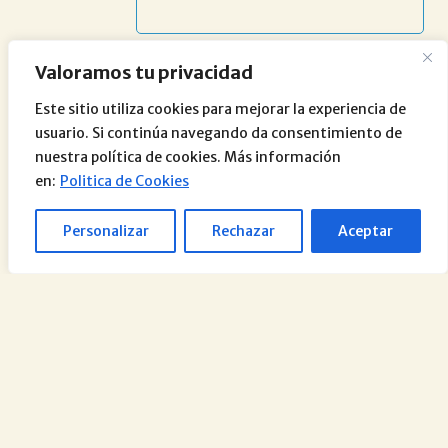
Valoramos tu privacidad
Este sitio utiliza cookies para mejorar la experiencia de
usuario. Si continúa navegando da consentimiento de
nuestra política de cookies. Más información
en:
Politica de Cookies
Personalizar
Rechazar
Aceptar