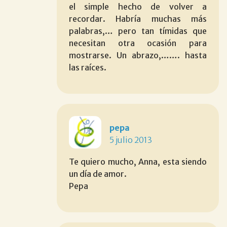
el simple hecho de volver a
recordar. Habría muchas más
palabras,… pero tan tímidas que
necesitan otra ocasión para
mostrarse. Un abrazo,……. hasta
las raíces.
pepa
5 julio 2013
Te quiero mucho, Anna, esta siendo
un día de amor.
Pepa