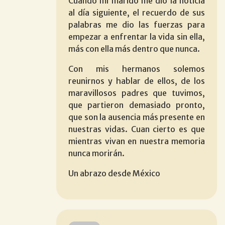
Cuando mi marido me dio la noticia
al día siguiente, el recuerdo de sus
palabras me dio las fuerzas para
empezar a enfrentar la vida sin ella,
más con ella más dentro que nunca.
Con mis hermanos solemos
reunirnos y hablar de ellos, de los
maravillosos padres que tuvimos,
que partieron demasiado pronto,
que son la ausencia más presente en
nuestras vidas. Cuan cierto es que
mientras vivan en nuestra memoria
nunca morirán.
Un abrazo desde México