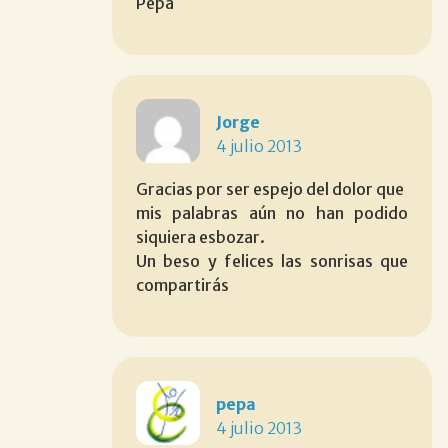
Pepa
Jorge
4 julio 2013
Gracias por ser espejo del dolor que
mis palabras aún no han podido
siquiera esbozar.
Un beso y felices las sonrisas que
compartirás
pepa
4 julio 2013