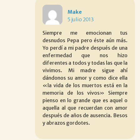
Make
5 julio 2013
Siempre me emocionan tus
desnudos Pepa pero éste aún más.
Yo perdí a mi padre después de una
enfermedad que nos hizo
diferentes a todos y todas las que la
vivimos. Mi madre sigue ahí
dándonos su amor y como dice ella
«la vida de los muertos está en la
memoria de los vivos» Siempre
pienso en lo grande que es aquel o
aquella al que recuerdan con amor
después de años de ausencia. Besos
y abrazos gordotes.