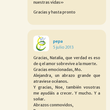
nuestras vidas»
Gracias y hasta pronto
pepa
5 julio 2013
Gracias, Natalia, que verdad es eso
de q el amor sobrevive a la muerte.
Gracias emocionadas, Mo.
Alejandra, un abrazo grande que
atraviese océanos.
Y gracias, Noe, también vosotras
me ayudáis a crecer. Y mucho. Y a
soñar.
Abrazos conmovidos,