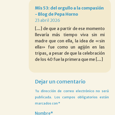
Mis 53: del orgullo a la compasión
- Blog de Pepa Horno
23 abril 2026
[…] de que a partir de ese momento
llevaría más tiempo viva sin mi
madre que con ella, la idea de «sin
ella» fue como un agijón en las
tripas, a pesar de que la celebración
de los 40 fue la primera que me […]
Dejar un comentario
Tu dirección de correo electrónico no será
publicada.
Los campos obligatorios están
marcados con
*
Nombre*