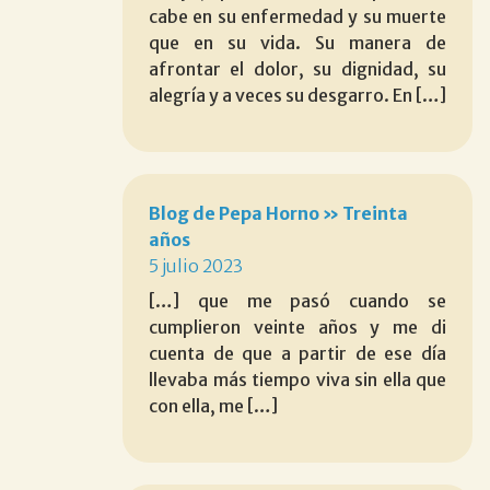
cabe en su enfermedad y su muerte
que en su vida. Su manera de
afrontar el dolor, su dignidad, su
alegría y a veces su desgarro. En […]
Blog de Pepa Horno » Treinta
años
5 julio 2023
[…] que me pasó cuando se
cumplieron veinte años y me di
cuenta de que a partir de ese día
llevaba más tiempo viva sin ella que
con ella, me […]