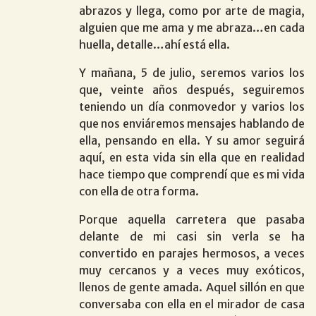
abrazos y llega, como por arte de magia,
alguien que me ama y me abraza…en cada
huella, detalle…ahí está ella.
Y mañana, 5 de julio, seremos varios los
que, veinte años después, seguiremos
teniendo un día conmovedor y varios los
que nos enviáremos mensajes hablando de
ella, pensando en ella. Y su amor seguirá
aquí, en esta vida sin ella que en realidad
hace tiempo que comprendí que es mi vida
con ella de otra forma.
Porque aquella carretera que pasaba
delante de mi casi sin verla se ha
convertido en parajes hermosos, a veces
muy cercanos y a veces muy exóticos,
llenos de gente amada. Aquel sillón en que
conversaba con ella en el mirador de casa