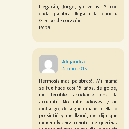
Llegarán, Jorge, ya verás. Y con
cada palabra llegara la caricia.
Gracias de corazón.
Pepa
Alejandra
4 julio 2013
Hermosísimas palabras!! Mi mamá
se fue hace casi 15 años, de golpe,
un terrible accidente nos la
arrebató. No hubo adioses, y sin
embargo, de alguna manera ella lo
presintió y me llamó, me dijo que
nunca olvidara cuanto me queria…