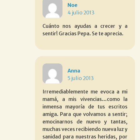
Noe
4 julio 2013
Cuánto nos ayudas a crecer y a
sentir! Gracias Pepa. Se te aprecia.
Anna
5 julio 2013
Irremediablemente me evoca a mi
mamá, a mis vivencias…como la
inmensa mayoría de tus escritos
amiga. Para que volvamos a sentir;
emocinarnos de nuevo y tantas,
muchas veces recibiendo nueva luz y
sanidad para nuestras heridas, por