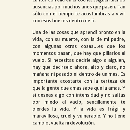
ausencias por muchos años que pasen. Tan
sólo con el tiempo te acostumbras a vivir
con esos huecos dentro de ti.
Una de las cosas que aprendí pronto en la
vida, con su muerte, con la de mi padre,
con algunas otras cosas…es que los
momentos pasan, que hay que pillarlos al
vuelo. Si necesitas decirle algo a alguien,
hay que decírselo ahora, alto y claro, no
mañana ni pasado ni dentro de un mes. Es
importante acostarte con la certeza de
que la gente que amas sabe que la amas. Y
si deseas algo con intensidad y no saltas
por miedo al vacío, sencillamente te
pierdes la vida. Y la vida es frágil y
maravillosa, cruel y vulnerable. Y no tiene
cambio, vuelta ni devolución.