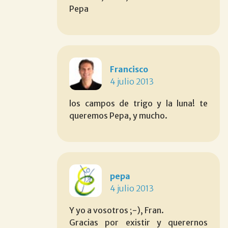
Pepa
Francisco
4 julio 2013
los campos de trigo y la luna! te
queremos Pepa, y mucho.
pepa
4 julio 2013
Y yo a vosotros ;-), Fran.
Gracias por existir y querernos