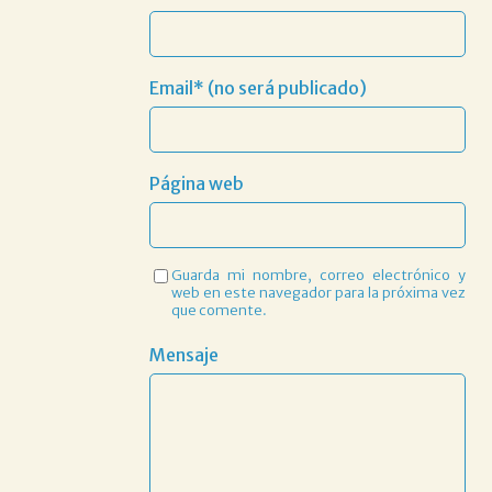
Email* (no será publicado)
Página web
Guarda mi nombre, correo electrónico y
web en este navegador para la próxima vez
que comente.
Mensaje