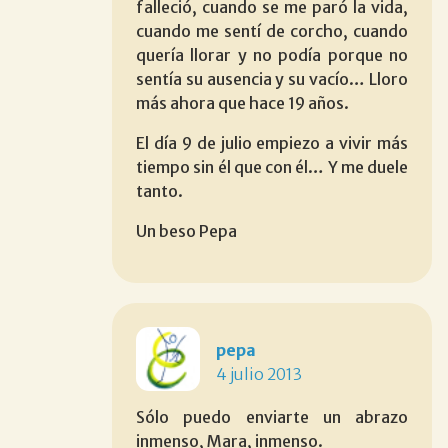
falleció, cuando se me paró la vida,
cuando me sentí de corcho, cuando
quería llorar y no podía porque no
sentía su ausencia y su vacío… Lloro
más ahora que hace 19 años.
El día 9 de julio empiezo a vivir más
tiempo sin él que con él… Y me duele
tanto.
Un beso Pepa
pepa
4 julio 2013
Sólo puedo enviarte un abrazo
inmenso, Mara, inmenso.