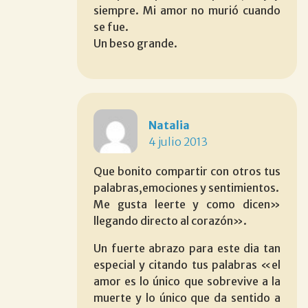
siempre. Mi amor no murió cuando
se fue.
Un beso grande.
Natalia
4 julio 2013
Que bonito compartir con otros tus
palabras,emociones y sentimientos.
Me gusta leerte y como dicen»
llegando directo al corazón».
Un fuerte abrazo para este dia tan
especial y citando tus palabras «el
amor es lo único que sobrevive a la
muerte y lo único que da sentido a