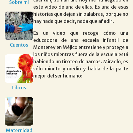
Sobre mí
este video de una de ellas. Es una de esas
historias que dejan sin palabras, porque no
hay nada que decir, nada que añadir.
Es un video que recoge cómo una
educadora de una escuela infantil de
Cuentos
Monterey en Méjico entretiene y protege a
los niños mientras fuera de la escuela está
habiendo un tiroteo de narcos. Miradlo, es
sólo minuto y medio y habla de la parte
mejor del ser humano:
Libros
Maternidad