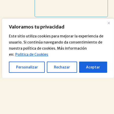
Valoramos tu privacidad
Este sitio utiliza cookies para mejorar la experiencia de
usuario. Si continúa navegando da consentimiento de
nuestra política de cookies. Más información
en:
Politica de Cookies
Personalizar
Rechazar
Aceptar