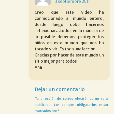
3 septiembre 2011
Creo que este video ha
conmocionado al mundo entero,
desde luego debe hacernos
reflexionar…todos en la manera de
lo posible debemos proteger los
niños en este mundo que nos ha
tocado vivir. Es toda una lección.
Gracias por hacer de este mundo un
sitio mejor para todos
Ana
Dejar un comentario
Tu dirección de correo electrónico no será
publicada.
Los campos obligatorios están
marcados con
*