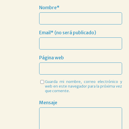
Nombre*
Email* (no será publicado)
Página web
Guarda mi nombre, correo electrónico y
web en este navegador para la próxima vez
que comente.
Mensaje