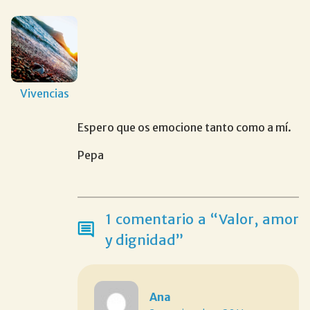
Vivencias
Espero que os emocione tanto como a mí.
Pepa
1 comentario a “Valor, amor
y dignidad”
Ana