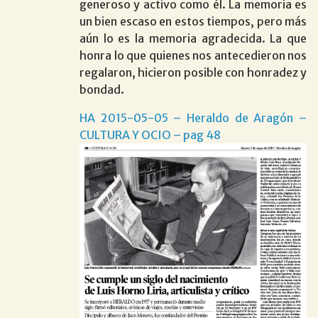
generoso y activo como él. La memoria es
un bien escaso en estos tiempos, pero más
aún lo es la memoria agradecida. La que
honra lo que quienes nos antecedieron nos
regalaron, hicieron posible con honradez y
bondad.
HA 2015-05-05 – Heraldo de Aragón –
CULTURA Y OCIO – pag 48