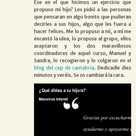
Ese en el que hicimos un ejercicio que
propuso mi hijo? Les pidió a las personas
que pensaran en algo bonito que pudieran
decirles a sus hijos, algo que les fuera a
hacer felices. Me lo propuso a mí, a mí me
encantó la idea, lo propuse al grupo, ellos
aceptaron y los dos maravillosos
coordinadores de aquel curso, Manuel y
Sandra, lo recogieron y lo colgaron en el
blog del cep de cantabria
. Dedicadle diez
minutos y veréis. Se os cambiará la cara.