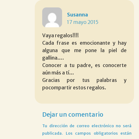
Susanna
17 mayo 2015
Vaya regalos!!!!
Cada frase es emocionante y hay
alguna que me pone la piel de
gallina….
Conocer a tu padre, es conocerte
aún más a tí…
Gracias por tus palabras y
pocompartir estos regalos.
Dejar un comentario
Tu dirección de correo electrónico no será
publicada.
Los campos obligatorios están