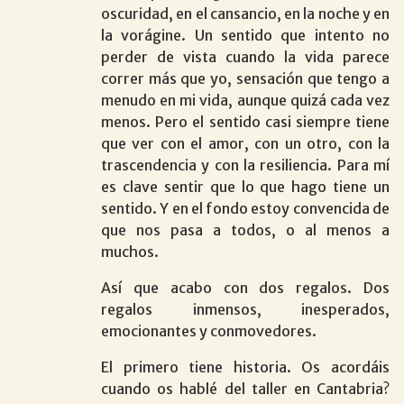
oscuridad, en el cansancio, en la noche y en
la vorágine. Un sentido que intento no
perder de vista cuando la vida parece
correr más que yo, sensación que tengo a
menudo en mi vida, aunque quizá cada vez
menos. Pero el sentido casi siempre tiene
que ver con el amor, con un otro, con la
trascendencia y con la resiliencia. Para mí
es clave sentir que lo que hago tiene un
sentido. Y en el fondo estoy convencida de
que nos pasa a todos, o al menos a
muchos.
Así que acabo con dos regalos. Dos
regalos inmensos, inesperados,
emocionantes y conmovedores.
El primero tiene historia. Os acordáis
cuando os hablé del taller en Cantabria?