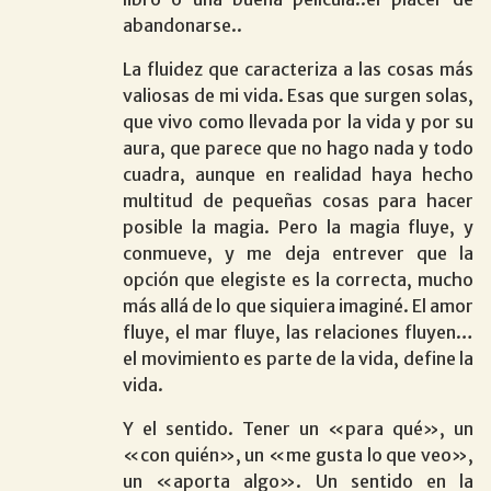
abandonarse..
La fluidez que caracteriza a las cosas más
valiosas de mi vida. Esas que surgen solas,
que vivo como llevada por la vida y por su
aura, que parece que no hago nada y todo
cuadra, aunque en realidad haya hecho
multitud de pequeñas cosas para hacer
posible la magia. Pero la magia fluye, y
conmueve, y me deja entrever que la
opción que elegiste es la correcta, mucho
más allá de lo que siquiera imaginé. El amor
fluye, el mar fluye, las relaciones fluyen…
el movimiento es parte de la vida, define la
vida.
Y el sentido. Tener un «para qué», un
«con quién», un «me gusta lo que veo»,
un «aporta algo». Un sentido en la