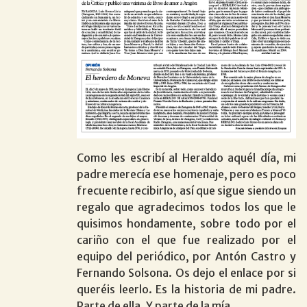
Como les escribí al Heraldo aquél día, mi
padre merecía ese homenaje, pero es poco
frecuente recibirlo, así que sigue siendo un
regalo que agradecimos todos los que le
quisimos hondamente, sobre todo por el
cariño con el que fue realizado por el
equipo del periódico, por Antón Castro y
Fernando Solsona. Os dejo el enlace por si
queréis leerlo. Es la historia de mi padre.
Parte de ella. Y parte de la mía.