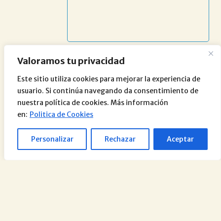
Valoramos tu privacidad
Este sitio utiliza cookies para mejorar la experiencia de
usuario. Si continúa navegando da consentimiento de
nuestra política de cookies. Más información
en:
Politica de Cookies
Personalizar
Rechazar
Aceptar