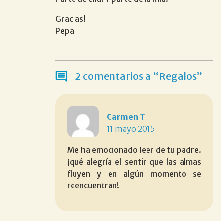
Gracias!
Pepa
2 comentarios a “Regalos”
Carmen T
11 mayo 2015
Me ha emocionado leer de tu padre.
¡qué alegría el sentir que las almas
fluyen y en algún momento se
reencuentran!