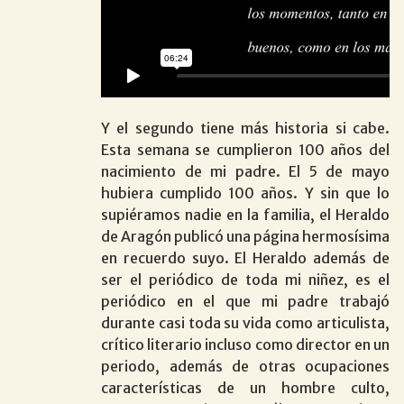
Y el segundo tiene más historia si cabe.
Esta semana se cumplieron 100 años del
nacimiento de mi padre. El 5 de mayo
hubiera cumplido 100 años. Y sin que lo
supiéramos nadie en la familia, el Heraldo
de Aragón publicó una página hermosísima
en recuerdo suyo. El Heraldo además de
ser el periódico de toda mi niñez, es el
periódico en el que mi padre trabajó
durante casi toda su vida como articulista,
crítico literario incluso como director en un
periodo, además de otras ocupaciones
características de un hombre culto,