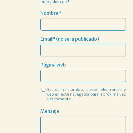
marcados con
*
Nombre*
Email* (no será publicado)
Página web
Guarda mi nombre, correo electrónico y
web en este navegador para la próxima vez
que comente.
Mensaje