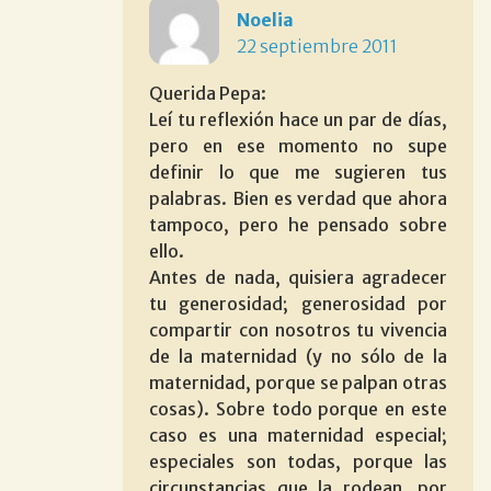
Noelia
22 septiembre 2011
Querida Pepa:
Leí tu reflexión hace un par de días,
pero en ese momento no supe
definir lo que me sugieren tus
palabras. Bien es verdad que ahora
tampoco, pero he pensado sobre
ello.
Antes de nada, quisiera agradecer
tu generosidad; generosidad por
compartir con nosotros tu vivencia
de la maternidad (y no sólo de la
maternidad, porque se palpan otras
cosas). Sobre todo porque en este
caso es una maternidad especial;
especiales son todas, porque las
circunstancias que la rodean, por