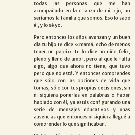
todas las personas que me han
acompañado en la crianza de mi hijo, no
seríamos la familia que somos. Eso lo sabe
él, y lo sé yo.
Pero entonces los años avanzan y un buen
día tu hijo te dice «mamá, echo de menos
tener un papá» Te lo dice un niño feliz,
pleno y lleno de amor, pero al que le falta
algo, algo que ahora no tiene, que tuvo
pero que no está. Y entonces comprendes
que sólo con las opciones de vida que
tomas, sólo con tus propias decisiones, sin
ni siquiera ponerlas en palabras o haber
hablado con él, ya estás configurando una
serie de mensajes educativos y unas
ausencias que entonces ni siquiera llegué a
comprender lo que significaban.