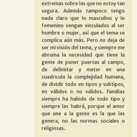
extremas sobre las que no estoy tan
segura. Además tampoco tengo
nada claro que lo masculino y lo
femenino vengan vinculados al ser
hombre o mujer, así que el tema se
complica aún más. Pero no deja de
ser mi visión del tema, y siempre me
abruma la necesidad que tiene la
gente de poner puertas al campo,
de delimitar y meter en una
cuadricula la complejidad humana,
de dividir todo en tipos y subtipos,
en válidos o no válidos. Familias
siempre ha habido de todo tipo y
siempre las habrá, porque el amor
que une a la gente es la que las
genera, no las normas sociales o
religiosas.