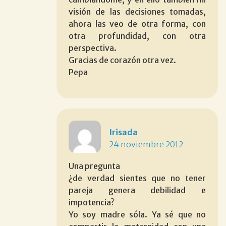
visión de las decisiones tomadas,
ahora las veo de otra forma, con
otra profundidad, con otra
perspectiva.
Gracias de corazón otra vez.
Pepa
Irisada
24 noviembre 2012
Una pregunta
¿de verdad sientes que no tener
pareja genera debilidad e
impotencia?
Yo soy madre sóla. Ya sé que no