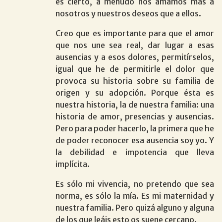
es cierto, a menudo nos amamos más a
nosotros y nuestros deseos que a ellos.
Creo que es importante para que el amor
que nos une sea real, dar lugar a esas
ausencias y a esos dolores, permitírselos,
igual que he de permitirle el dolor que
provoca su historia sobre su familia de
origen y su adopción. Porque ésta es
nuestra historia, la de nuestra familia: una
historia de amor, presencias y ausencias.
Pero para poder hacerlo, la primera que he
de poder reconocer esa ausencia soy yo. Y
la debilidad e impotencia que lleva
implícita.
Es sólo mi vivencia, no pretendo que sea
norma, es sólo la mía. Es mi maternidad y
nuestra familia. Pero quizá alguno y alguna
de los que leáis esto os suene cercano.