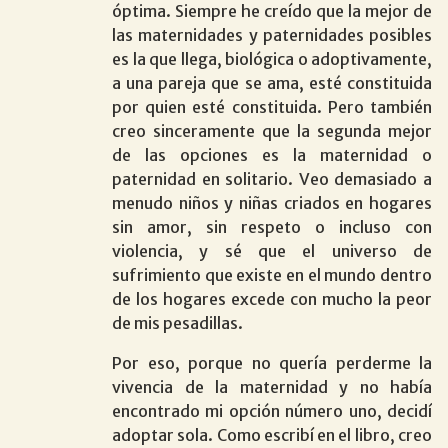
óptima. Siempre he creído que la mejor de
las maternidades y paternidades posibles
es la que llega, biológica o adoptivamente,
a una pareja que se ama, esté constituida
por quien esté constituida. Pero también
creo sinceramente que la segunda mejor
de las opciones es la maternidad o
paternidad en solitario. Veo demasiado a
menudo niños y niñas criados en hogares
sin amor, sin respeto o incluso con
violencia, y sé que el universo de
sufrimiento que existe en el mundo dentro
de los hogares excede con mucho la peor
de mis pesadillas.
Por eso, porque no quería perderme la
vivencia de la maternidad y no había
encontrado mi opción número uno, decidí
adoptar sola. Como escribí en el libro, creo