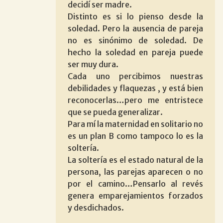
decidí ser madre.
Distinto es si lo pienso desde la
soledad. Pero la ausencia de pareja
no es sinónimo de soledad. De
hecho la soledad en pareja puede
ser muy dura.
Cada uno percibimos nuestras
debilidades y flaquezas , y está bien
reconocerlas…pero me entristece
que se pueda generalizar.
Para mí la maternidad en solitario no
es un plan B como tampoco lo es la
soltería.
La soltería es el estado natural de la
persona, las parejas aparecen o no
por el camino…Pensarlo al revés
genera emparejamientos forzados
y desdichados.