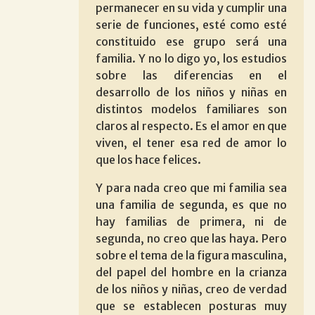
permanecer en su vida y cumplir una
serie de funciones, esté como esté
constituido ese grupo será una
familia. Y no lo digo yo, los estudios
sobre las diferencias en el
desarrollo de los niños y niñas en
distintos modelos familiares son
claros al respecto. Es el amor en que
viven, el tener esa red de amor lo
que los hace felices.
Y para nada creo que mi familia sea
una familia de segunda, es que no
hay familias de primera, ni de
segunda, no creo que las haya. Pero
sobre el tema de la figura masculina,
del papel del hombre en la crianza
de los niños y niñas, creo de verdad
que se establecen posturas muy