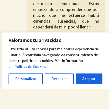
desarrollo emocional. Estoy
empezando a comprender que por
mucho que me esfuerce habrá
carencias, ausencias, que no
dependerá de mi ni podré llenar,
Valoramos tu privacidad
Los comentarios están cerrados.
Este sitio utiliza cookies para mejorar la experiencia de
usuario. Si continúa navegando da consentimiento de
nuestra política de cookies. Más información
en:
Politica de Cookies
Personalizar
Rechazar
Aceptar