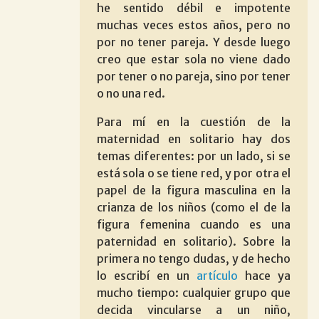
he sentido débil e impotente
muchas veces estos años, pero no
por no tener pareja. Y desde luego
creo que estar sola no viene dado
por tener o no pareja, sino por tener
o no una red.
Para mí en la cuestión de la
maternidad en solitario hay dos
temas diferentes: por un lado, si se
está sola o se tiene red, y por otra el
papel de la figura masculina en la
crianza de los niños (como el de la
figura femenina cuando es una
paternidad en solitario). Sobre la
primera no tengo dudas, y de hecho
lo escribí en un
artículo
hace ya
mucho tiempo: cualquier grupo que
decida vincularse a un niño,