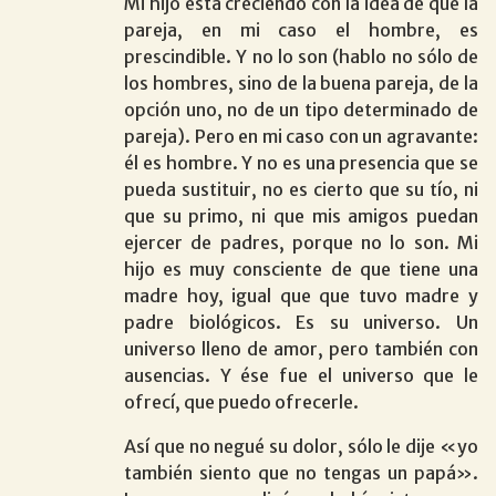
Mi hijo está creciendo con la idea de que la
pareja, en mi caso el hombre, es
prescindible. Y no lo son (hablo no sólo de
los hombres, sino de la buena pareja, de la
opción uno, no de un tipo determinado de
pareja). Pero en mi caso con un agravante:
él es hombre. Y no es una presencia que se
pueda sustituir, no es cierto que su tío, ni
que su primo, ni que mis amigos puedan
ejercer de padres, porque no lo son. Mi
hijo es muy consciente de que tiene una
madre hoy, igual que que tuvo madre y
padre biológicos. Es su universo. Un
universo lleno de amor, pero también con
ausencias. Y ése fue el universo que le
ofrecí, que puedo ofrecerle.
Así que no negué su dolor, sólo le dije «yo
también siento que no tengas un papá».