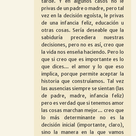
tarde. Y en algunos casos no le
privas de un padre o madre, pero tal
vez en la decisión egoísta, le privas
de una infancia feliz, educación u
otras cosas. Sería deseable que la
sabiduría precediera nuestras
decisiones, pero no es así, creo que
la vida nos enseña haciendo. Pero lo
que si creo que es importante es lo
que dices… el amor y lo que eso
implica, porque permite aceptar la
historia que construíamos. Tal vez
las ausencias siempre se sientan (las
de padre, madre, infancia feliz)
pero es verdad que si tenemos amor
las cosas marchan mejor… creo que
lo más determinante no es la
decisión inicial (importante, claro),
sino la manera en la que vamos