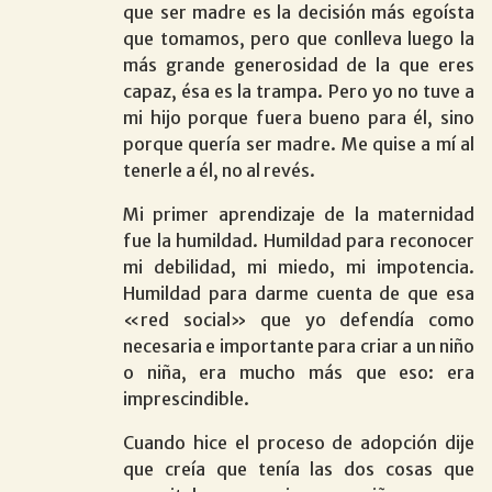
que ser madre es la decisión más egoísta
que tomamos, pero que conlleva luego la
más grande generosidad de la que eres
capaz, ésa es la trampa. Pero yo no tuve a
mi hijo porque fuera bueno para él, sino
porque quería ser madre. Me quise a mí al
tenerle a él, no al revés.
Mi primer aprendizaje de la maternidad
fue la humildad. Humildad para reconocer
mi debilidad, mi miedo, mi impotencia.
Humildad para darme cuenta de que esa
«red social» que yo defendía como
necesaria e importante para criar a un niño
o niña, era mucho más que eso: era
imprescindible.
Cuando hice el proceso de adopción dije
que creía que tenía las dos cosas que