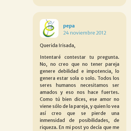
pepa
24 noviembre 2012
Querida Irisada,
Intentaré contestar tu pregunta.
No, no creo que no tener pareja
genere debilidad e impotencia, lo
genera estar sola o solo. Todos los
seres humanos necesitamos ser
amados y eso nos hace fuertes.
Como tú bien dices, ese amor no
viene sólo de la pareja, y quien lo vea
así creo que se pierde una
inmensidad de posibilidades, de
riqueza. En mi post yo decía que me