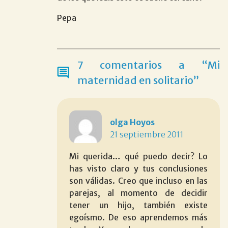
Pepa
7 comentarios a “Mi
maternidad en solitario”
olga Hoyos
21 septiembre 2011
Mi querida… qué puedo decir? Lo
has visto claro y tus conclusiones
son válidas. Creo que incluso en las
parejas, al momento de decidir
tener un hijo, también existe
egoísmo. De eso aprendemos más