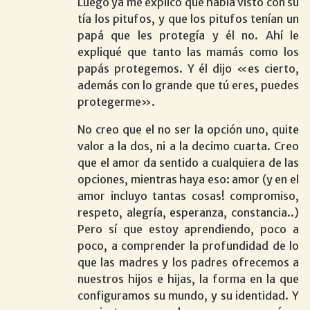
Luego ya me explicó que había visto con su
tía los pitufos, y que los pitufos tenían un
papá que les protegía y él no. Ahí le
expliqué que tanto las mamás como los
papás protegemos. Y él dijo «es cierto,
además con lo grande que tú eres, puedes
protegerme».
No creo que el no ser la opción uno, quite
valor a la dos, ni a la decimo cuarta. Creo
que el amor da sentido a cualquiera de las
opciones, mientras haya eso: amor (y en el
amor incluyo tantas cosas! compromiso,
respeto, alegría, esperanza, constancia..)
Pero sí que estoy aprendiendo, poco a
poco, a comprender la profundidad de lo
que las madres y los padres ofrecemos a
nuestros hijos e hijas, la forma en la que
configuramos su mundo, y su identidad. Y