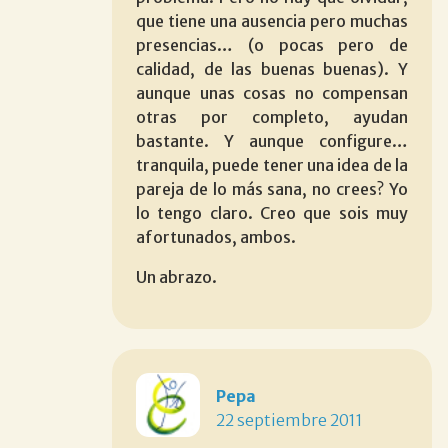
que tiene una ausencia pero muchas
presencias… (o pocas pero de
calidad, de las buenas buenas). Y
aunque unas cosas no compensan
otras por completo, ayudan
bastante. Y aunque configure…
tranquila, puede tener una idea de la
pareja de lo más sana, no crees? Yo
lo tengo claro. Creo que sois muy
afortunados, ambos.
Un abrazo.
Pepa
22 septiembre 2011