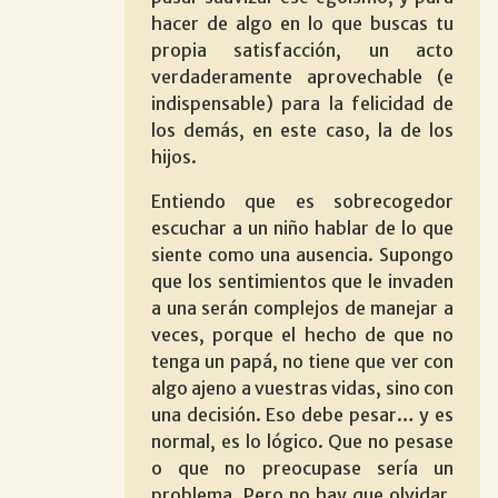
hacer de algo en lo que buscas tu
propia satisfacción, un acto
verdaderamente aprovechable (e
indispensable) para la felicidad de
los demás, en este caso, la de los
hijos.
Entiendo que es sobrecogedor
escuchar a un niño hablar de lo que
siente como una ausencia. Supongo
que los sentimientos que le invaden
a una serán complejos de manejar a
veces, porque el hecho de que no
tenga un papá, no tiene que ver con
algo ajeno a vuestras vidas, sino con
una decisión. Eso debe pesar… y es
normal, es lo lógico. Que no pesase
o que no preocupase sería un
problema. Pero no hay que olvidar,