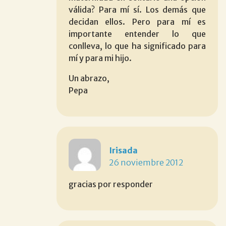
válida? Para mí sí. Los demás que
decidan ellos. Pero para mí es
importante entender lo que
conlleva, lo que ha significado para
mí y para mi hijo.
Un abrazo,
Pepa
Irisada
26 noviembre 2012
gracias por responder