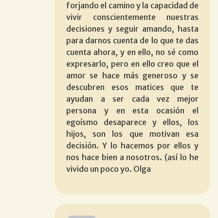
forjando el camino y la capacidad de
vivir conscientemente nuestras
decisiones y seguir amando, hasta
para darnos cuenta de lo que te das
cuenta ahora, y en ello, no sé como
expresarlo, pero en ello creo que el
amor se hace más generoso y se
descubren esos matices que te
ayudan a ser cada vez mejor
persona y en esta ocasión el
egoísmo desaparece y ellos, los
hijos, son los que motivan esa
decisión. Y lo hacemos por ellos y
nos hace bien a nosotros. (así lo he
vivido un poco yo. Olga