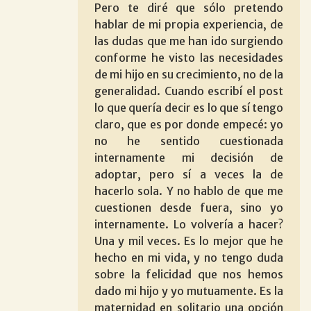
Pero te diré que sólo pretendo
hablar de mi propia experiencia, de
las dudas que me han ido surgiendo
conforme he visto las necesidades
de mi hijo en su crecimiento, no de la
generalidad. Cuando escribí el post
lo que quería decir es lo que sí tengo
claro, que es por donde empecé: yo
no he sentido cuestionada
internamente mi decisión de
adoptar, pero sí a veces la de
hacerlo sola. Y no hablo de que me
cuestionen desde fuera, sino yo
internamente. Lo volvería a hacer?
Una y mil veces. Es lo mejor que he
hecho en mi vida, y no tengo duda
sobre la felicidad que nos hemos
dado mi hijo y yo mutuamente. Es la
maternidad en solitario una opción