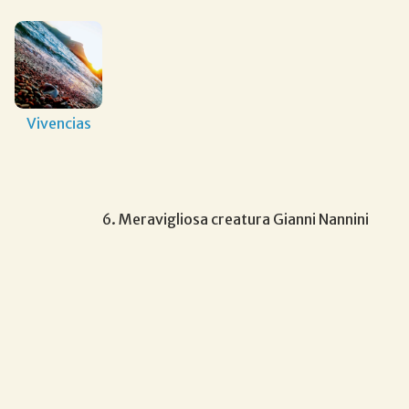
Vivencias
6. Meravigliosa creatura Gianni Nannini