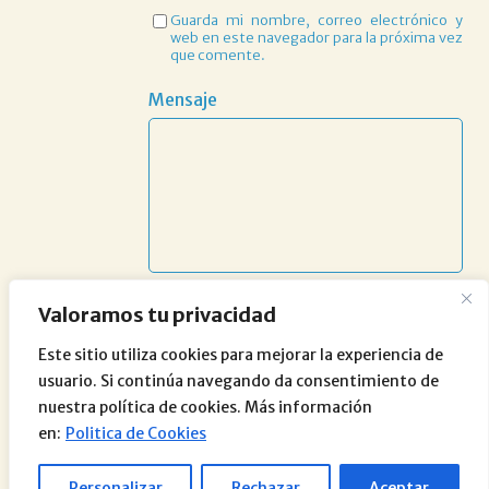
Guarda mi nombre, correo electrónico y
web en este navegador para la próxima vez
que comente.
Mensaje
Valoramos tu privacidad
Este sitio utiliza cookies para mejorar la experiencia de
usuario. Si continúa navegando da consentimiento de
nuestra política de cookies. Más información
en:
Politica de Cookies
Personalizar
Rechazar
Aceptar