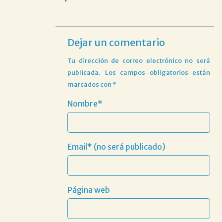
Dejar un comentario
Tu dirección de correo electrónico no será
publicada.
Los campos obligatorios están
marcados con
*
Nombre*
Email* (no será publicado)
Página web