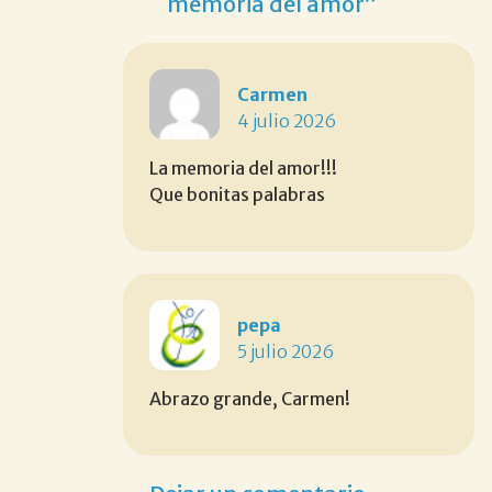
memoria del amor”
Carmen
4 julio 2026
La memoria del amor!!!
Que bonitas palabras
pepa
5 julio 2026
Abrazo grande, Carmen!