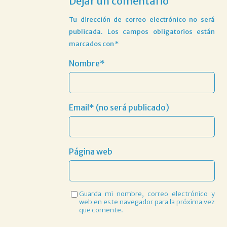
Dejar un comentario
Tu dirección de correo electrónico no será
publicada.
Los campos obligatorios están
marcados con
*
Nombre*
Email* (no será publicado)
Página web
Guarda mi nombre, correo electrónico y
web en este navegador para la próxima vez
que comente.