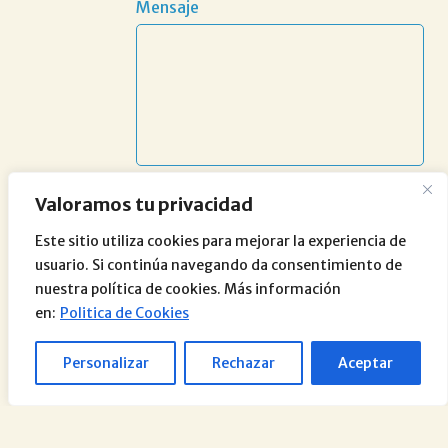
Mensaje
Valoramos tu privacidad
Este sitio utiliza cookies para mejorar la experiencia de
usuario. Si continúa navegando da consentimiento de
nuestra política de cookies. Más información
en:
Politica de Cookies
Personalizar
Rechazar
Aceptar