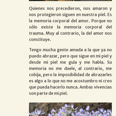
Quienes nos precedieron, nos amaron y
nos protegieron siguen en nuestra piel. Es
la memoria corporal del amor. Porque no
sólo existe la memoria corporal del
trauma. Muy al contrario, la del amor nos
constituye.
Tengo mucha gente amada a la que ya no
puedo abrazar, pero que sigue en mi piel y
desde mi piel me guía y me habla. Su
memoria no me duele, al contrario, me
cobija, pero la imposibilidad de abrazarles
es algo a lo que no me acostumbro ni creo
que pueda hacerlo nunca. Ambas vivencias
son parte de mi piel.