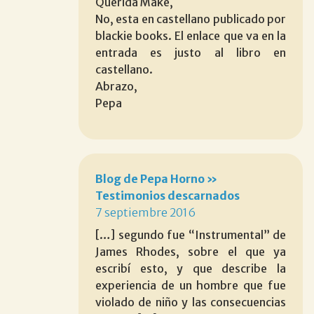
Querida Make,
No, esta en castellano publicado por
blackie books. El enlace que va en la
entrada es justo al libro en
castellano.
Abrazo,
Pepa
Blog de Pepa Horno »
Testimonios descarnados
7 septiembre 2016
[…] segundo fue “Instrumental” de
James Rhodes, sobre el que ya
escribí esto, y que describe la
experiencia de un hombre que fue
violado de niño y las consecuencias