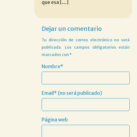
que esa […]
Dejar un comentario
Tu dirección de correo electrónico no será
publicada.
Los campos obligatorios están
marcados con
*
Nombre*
Email* (no será publicado)
Página web