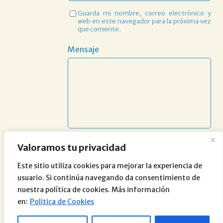
Guarda mi nombre, correo electrónico y
web en este navegador para la próxima vez
que comente.
Mensaje
Valoramos tu privacidad
Este sitio utiliza cookies para mejorar la experiencia de
usuario. Si continúa navegando da consentimiento de
nuestra política de cookies. Más información
en:
Politica de Cookies