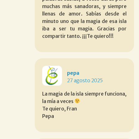
muchas más sanadoras, y siempre
llenas de amor. Sabías desde el
minuto uno que la magia de esa isla
iba a ser tu magia. Gracias por
compartir tanto. ¡¡¡Te quiero!!!
pepa
27 agosto 2025
La magia de la isla siempre funciona,
la mía a veces
Te quiero, Fran
Pepa