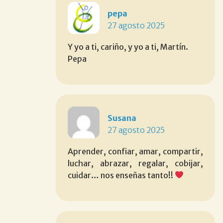
pepa
27 agosto 2025
Y yo a ti, cariño, y yo a ti, Martín.
Pepa
Susana
27 agosto 2025
Aprender, confiar, amar, compartir,
luchar, abrazar, regalar, cobijar,
cuidar… nos enseñas tanto!!