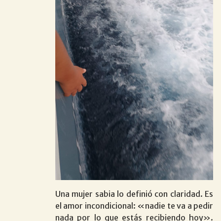
Una mujer sabia lo definió con claridad. Es
el amor incondicional: «nadie te va a pedir
nada por lo que estás recibiendo hoy».