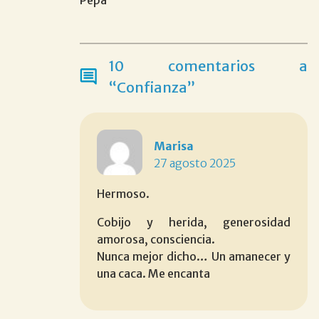
10 comentarios a
“Confianza”
Marisa
27 agosto 2025
Hermoso.
Cobijo y herida, generosidad
amorosa, consciencia.
Nunca mejor dicho… Un amanecer y
una caca. Me encanta