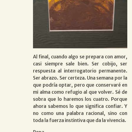
Al final, cuando algo se prepara con amor,
casi siempre sale bien. Ser cobijo, ser
respuesta al interrogatorio permanente.
Ser abrazo. Ser certeza. Una semana por la
que podría optar, pero que conservaré en
mi alma como refugio al que volver. Sé de
sobra que lo haremos los cuatro. Porque
ahora sabemos lo que significa confiar. Y
no como una palabra racional, sino con
toda la fuerza instintiva que da la vivencia.
Pepa