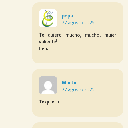
pepa
27 agosto 2025
Te quiero mucho, mucho, mujer
valiente!
Pepa
Martin
27 agosto 2025
Te quiero