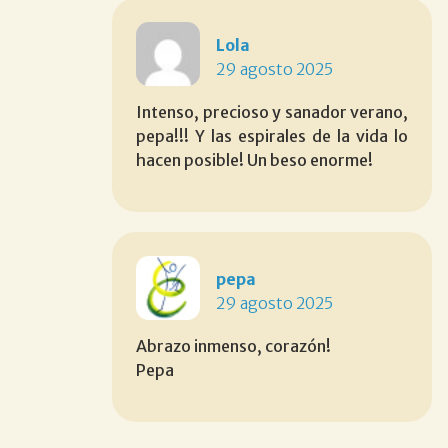
Lola
29 agosto 2025
Intenso, precioso y sanador verano,
pepa!!! Y las espirales de la vida lo
hacen posible! Un beso enorme!
pepa
29 agosto 2025
Abrazo inmenso, corazón!
Pepa