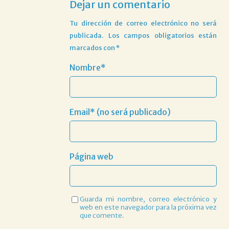
Dejar un comentario
Tu dirección de correo electrónico no será
publicada.
Los campos obligatorios están
marcados con
*
Nombre*
Email* (no será publicado)
Página web
Guarda mi nombre, correo electrónico y
web en este navegador para la próxima vez
que comente.