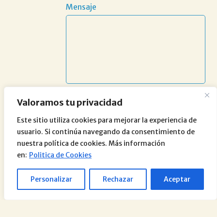
Mensaje
Valoramos tu privacidad
Este sitio utiliza cookies para mejorar la experiencia de
usuario. Si continúa navegando da consentimiento de
nuestra política de cookies. Más información
en:
Politica de Cookies
Personalizar
Rechazar
Aceptar