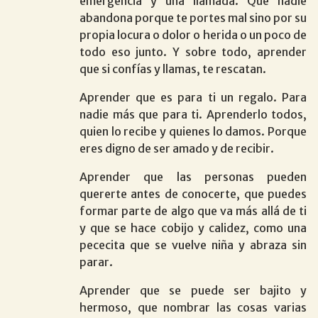
emergencia y una llamada. Que nadie
abandona porque te portes mal sino por su
propia locura o dolor o herida o un poco de
todo eso junto. Y sobre todo, aprender
que si confías y llamas, te rescatan.
Aprender que es para ti un regalo. Para
nadie más que para ti. Aprenderlo todos,
quien lo recibe y quienes lo damos. Porque
eres digno de ser amado y de recibir.
Aprender que las personas pueden
quererte antes de conocerte, que puedes
formar parte de algo que va más allá de ti
y que se hace cobijo y calidez, como una
pececita que se vuelve niña y abraza sin
parar.
Aprender que se puede ser bajito y
hermoso, que nombrar las cosas varias