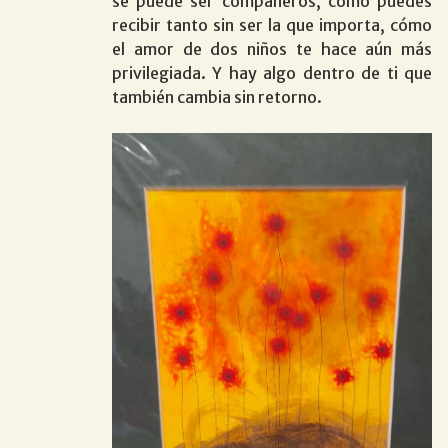
se puede ser compañeros, cómo puedes
recibir tanto sin ser la que importa, cómo
el amor de dos niños te hace aún más
privilegiada. Y hay algo dentro de ti que
también cambia sin retorno.