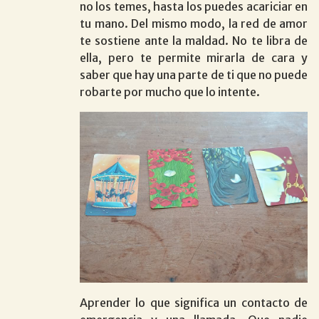
no los temes, hasta los puedes acariciar en
tu mano. Del mismo modo, la red de amor
te sostiene ante la maldad. No te libra de
ella, pero te permite mirarla de cara y
saber que hay una parte de ti que no puede
robarte por mucho que lo intente.
Aprender lo que significa un contacto de