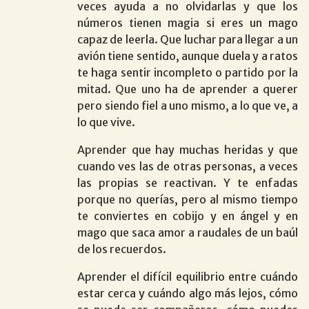
veces ayuda a no olvidarlas y que los
números tienen magia si eres un mago
capaz de leerla. Que luchar para llegar a un
avión tiene sentido, aunque duela y a ratos
te haga sentir incompleto o partido por la
mitad. Que uno ha de aprender a querer
pero siendo fiel a uno mismo, a lo que ve, a
lo que vive.
Aprender que hay muchas heridas y que
cuando ves las de otras personas, a veces
las propias se reactivan. Y te enfadas
porque no querías, pero al mismo tiempo
te conviertes en cobijo y en ángel y en
mago que saca amor a raudales de un baúl
de los recuerdos.
Aprender el difícil equilibrio entre cuándo
estar cerca y cuándo algo más lejos, cómo