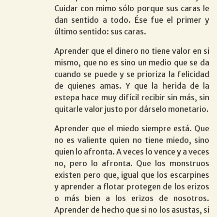
Cuidar con mimo sólo porque sus caras le
dan sentido a todo. Ése fue el primer y
último sentido: sus caras.
Aprender que el dinero no tiene valor en si
mismo, que no es sino un medio que se da
cuando se puede y se prioriza la felicidad
de quienes amas. Y que la herida de la
estepa hace muy difícil recibir sin más, sin
quitarle valor justo por dárselo monetario.
Aprender que el miedo siempre está. Que
no es valiente quien no tiene miedo, sino
quien lo afronta. A veces lo vence y a veces
no, pero lo afronta. Que los monstruos
existen pero que, igual que los escarpines
y aprender a flotar protegen de los erizos
o más bien a los erizos de nosotros.
Aprender de hecho que si no los asustas, si