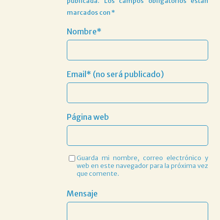
publicada.
Los campos obligatorios están
marcados con
*
Nombre*
Email* (no será publicado)
Página web
Guarda mi nombre, correo electrónico y
web en este navegador para la próxima vez
que comente.
Mensaje