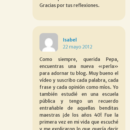
Gracias por tus reflexiones.
Isabel
22 mayo 2012
Como siempre, querida Pepa,
encuentras una nueva «perla»
para adornar tu blog. Muy bueno el
vídeo y suscribo cada palabra, cada
frase y cada opinión como míos. Yo
también estudié en una escuela
pública y tengo un recuerdo
entrañable de aquellas benditas
maestras ¡de los años 40! Fue la
primera vez en mi vida que escuché
y me explicaron lo que quería decir