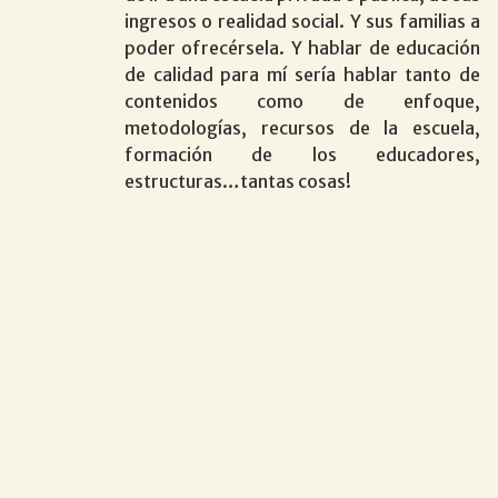
ingresos o realidad social. Y sus familias a
poder ofrecérsela. Y hablar de educación
de calidad para mí sería hablar tanto de
contenidos como de enfoque,
metodologías, recursos de la escuela,
formación de los educadores,
estructuras…tantas cosas!