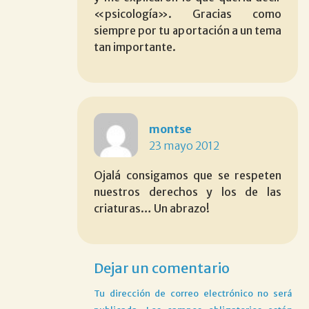
«psicología». Gracias como
siempre por tu aportación a un tema
tan importante.
montse
23 mayo 2012
Ojalá consigamos que se respeten
nuestros derechos y los de las
criaturas… Un abrazo!
Dejar un comentario
Tu dirección de correo electrónico no será