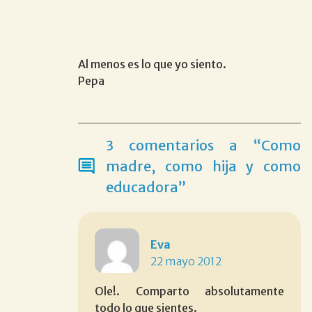
Al menos es lo que yo siento.
Pepa
3 comentarios a “Como
madre, como hija y como
educadora”
Eva
22 mayo 2012
Ole!. Comparto absolutamente
todo lo que sientes.