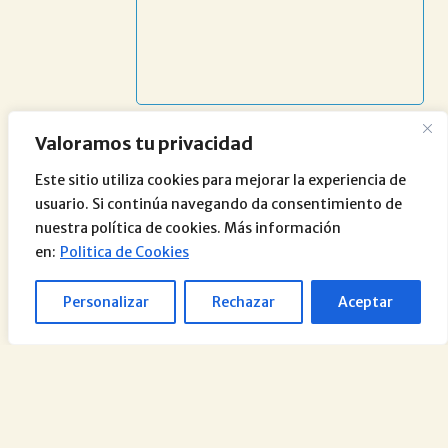
Valoramos tu privacidad
Este sitio utiliza cookies para mejorar la experiencia de
usuario. Si continúa navegando da consentimiento de
nuestra política de cookies. Más información
en:
Politica de Cookies
Personalizar
Rechazar
Aceptar