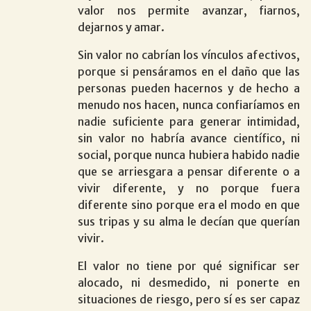
valor nos permite avanzar, fiarnos,
dejarnos y amar.
Sin valor no cabrían los vínculos afectivos,
porque si pensáramos en el daño que las
personas pueden hacernos y de hecho a
menudo nos hacen, nunca confiaríamos en
nadie suficiente para generar intimidad,
sin valor no habría avance científico, ni
social, porque nunca hubiera habido nadie
que se arriesgara a pensar diferente o a
vivir diferente, y no porque fuera
diferente sino porque era el modo en que
sus tripas y su alma le decían que querían
vivir.
El valor no tiene por qué significar ser
alocado, ni desmedido, ni ponerte en
situaciones de riesgo, pero sí es ser capaz