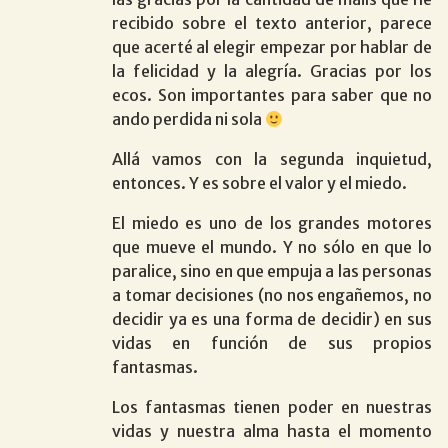
recibido sobre el texto anterior, parece
que acerté al elegir empezar por hablar de
la felicidad y la alegría. Gracias por los
ecos. Son importantes para saber que no
ando perdida ni sola
Allá vamos con la segunda inquietud,
entonces. Y es sobre el valor y el miedo.
El miedo es uno de los grandes motores
que mueve el mundo. Y no sólo en que lo
paralice, sino en que empuja a las personas
a tomar decisiones (no nos engañemos, no
decidir ya es una forma de decidir) en sus
vidas en función de sus propios
fantasmas.
Los fantasmas tienen poder en nuestras
vidas y nuestra alma hasta el momento