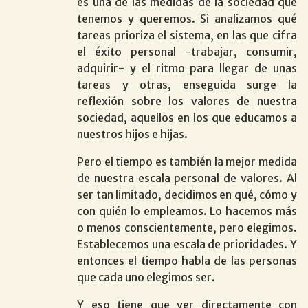
es una de las medidas de la sociedad que
tenemos y queremos. Si analizamos qué
tareas prioriza el sistema, en las que cifra
el éxito personal -trabajar, consumir,
adquirir- y el ritmo para llegar de unas
tareas y otras, enseguida surge la
reflexión sobre los valores de nuestra
sociedad, aquellos en los que educamos a
nuestros hijos e hijas.
Pero el tiempo es también la mejor medida
de nuestra escala personal de valores. Al
ser tan limitado, decidimos en qué, cómo y
con quién lo empleamos. Lo hacemos más
o menos conscientemente, pero elegimos.
Establecemos una escala de prioridades. Y
entonces el tiempo habla de las personas
que cada uno elegimos ser.
Y eso tiene que ver directamente con