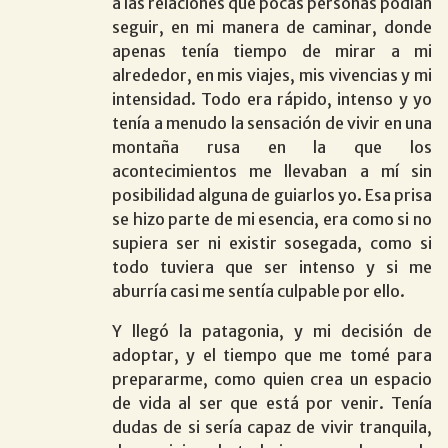
a las relaciones que pocas personas podían
seguir, en mi manera de caminar, donde
apenas tenía tiempo de mirar a mi
alrededor, en mis viajes, mis vivencias y mi
intensidad. Todo era rápido, intenso y yo
tenía a menudo la sensación de vivir en una
montaña rusa en la que los
acontecimientos me llevaban a mí sin
posibilidad alguna de guiarlos yo. Esa prisa
se hizo parte de mi esencia, era como si no
supiera ser ni existir sosegada, como si
todo tuviera que ser intenso y si me
aburría casi me sentía culpable por ello.
Y llegó la patagonia, y mi decisión de
adoptar, y el tiempo que me tomé para
prepararme, como quien crea un espacio
de vida al ser que está por venir. Tenía
dudas de si sería capaz de vivir tranquila,