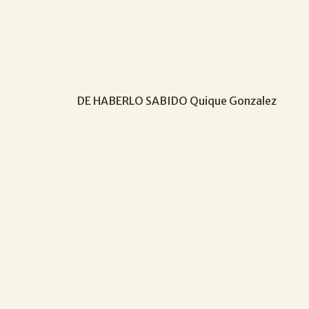
DE HABERLO SABIDO Quique Gonzalez