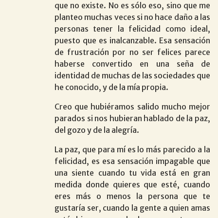
que no existe. No es sólo eso, sino que me
planteo muchas veces si no hace daño a las
personas tener la felicidad como ideal,
puesto que es inalcanzable. Esa sensación
de frustración por no ser felices parece
haberse convertido en una seña de
identidad de muchas de las sociedades que
he conocido, y de la mía propia.
Creo que hubiéramos salido mucho mejor
parados si nos hubieran hablado de la paz,
del gozo y de la alegría.
La paz, que para mí es lo más parecido a la
felicidad, es esa sensación impagable que
una siente cuando tu vida está en gran
medida donde quieres que esté, cuando
eres más o menos la persona que te
gustaría ser, cuando la gente a quien amas