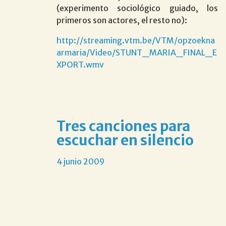
(experimento sociológico guiado, los
primeros son actores, el resto no):
http://streaming.vtm.be/VTM/opzoekna
armaria/Video/STUNT_MARIA_FINAL_E
XPORT.wmv
Tres canciones para
escuchar en silencio
4 junio 2009