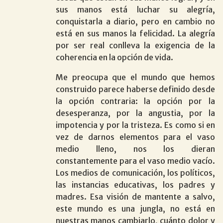
sus manos está luchar su alegría,
conquistarla a diario, pero en cambio no
está en sus manos la felicidad. La alegría
por ser real conlleva la exigencia de la
coherencia en la opción de vida.
Me preocupa que el mundo que hemos
construido parece haberse definido desde
la opción contraria: la opción por la
desesperanza, por la angustia, por la
impotencia y por la tristeza. Es como si en
vez de darnos elementos para el vaso
medio lleno, nos los dieran
constantemente para el vaso medio vacío.
Los medios de comunicación, los políticos,
las instancias educativas, los padres y
madres. Esa visión de mantente a salvo,
este mundo es una jungla, no está en
nuestras manos cambiarlo, cuánto dolor y