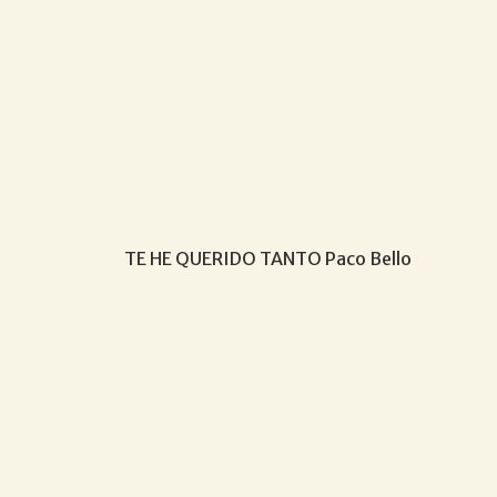
TE HE QUERIDO TANTO Paco Bello