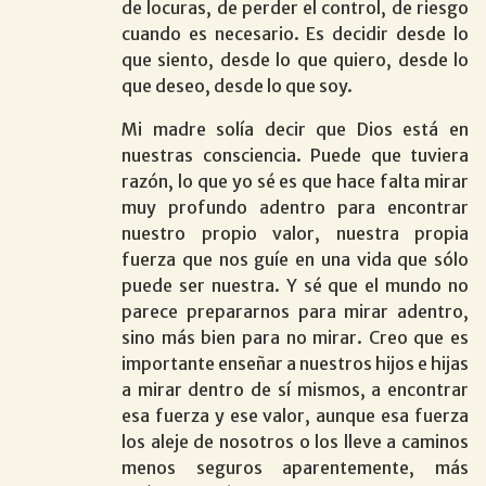
de locuras, de perder el control, de riesgo
cuando es necesario. Es decidir desde lo
que siento, desde lo que quiero, desde lo
que deseo, desde lo que soy.
Mi madre solía decir que Dios está en
nuestras consciencia. Puede que tuviera
razón, lo que yo sé es que hace falta mirar
muy profundo adentro para encontrar
nuestro propio valor, nuestra propia
fuerza que nos guíe en una vida que sólo
puede ser nuestra. Y sé que el mundo no
parece prepararnos para mirar adentro,
sino más bien para no mirar. Creo que es
importante enseñar a nuestros hijos e hijas
a mirar dentro de sí mismos, a encontrar
esa fuerza y ese valor, aunque esa fuerza
los aleje de nosotros o los lleve a caminos
menos seguros aparentemente, más