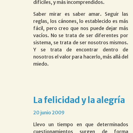
difíciles, y más incomprendidos.
Saber mirar es saber amar. Seguir las
reglas, los cánones, lo establecido es más
fácil, pero creo que nos puede dejar más
vacíos. No se trata de ser diferentes por
sistema, se trata de ser nosotros mismos.
Y se trata de encontrar dentro de
nosotros el valor para hacerlo, más allá del
miedo.
la felicidad y la alegría
20 junio 2009
Llevo un tiempo en que determinados
cuestionamientos surgen de forma