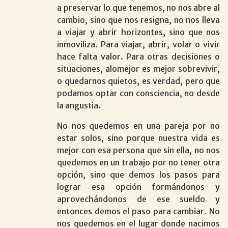
a preservar lo que tenemos, no nos abre al
cambio, sino que nos resigna, no nos lleva
a viajar y abrir horizontes, sino que nos
inmoviliza. Para viajar, abrir, volar o vivir
hace falta valor. Para otras decisiones o
situaciones, alomejor es mejor sobrevivir,
o quedarnos quietos, es verdad, pero que
podamos optar con consciencia, no desde
la angustia.
No nos quedemos en una pareja por no
estar solos, sino porque nuestra vida es
mejor con esa persona que sin ella, no nos
quedemos en un trabajo por no tener otra
opción, sino que demos los pasos para
lograr esa opción formándonos y
aprovechándonos de ese sueldo y
entonces demos el paso para cambiar. No
nos quedemos en el lugar donde nacimos