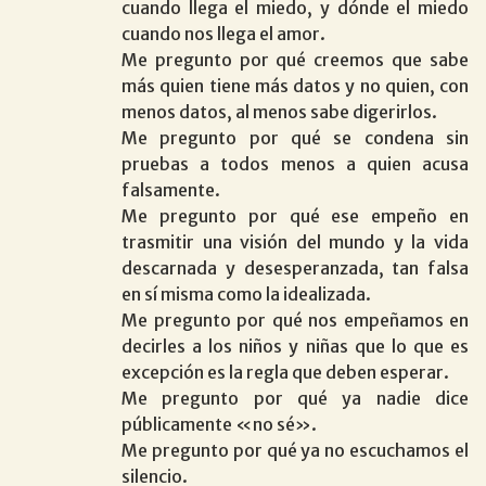
cuando llega el miedo, y dónde el miedo
cuando nos llega el amor.
Me pregunto por qué creemos que sabe
más quien tiene más datos y no quien, con
menos datos, al menos sabe digerirlos.
Me pregunto por qué se condena sin
pruebas a todos menos a quien acusa
falsamente.
Me pregunto por qué ese empeño en
trasmitir una visión del mundo y la vida
descarnada y desesperanzada, tan falsa
en sí misma como la idealizada.
Me pregunto por qué nos empeñamos en
decirles a los niños y niñas que lo que es
excepción es la regla que deben esperar.
Me pregunto por qué ya nadie dice
públicamente «no sé».
Me pregunto por qué ya no escuchamos el
silencio.