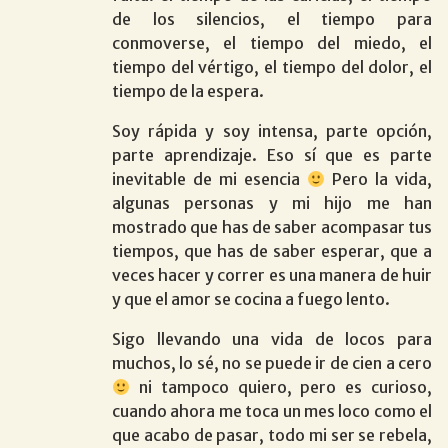
de los silencios, el tiempo para
conmoverse, el tiempo del miedo, el
tiempo del vértigo, el tiempo del dolor, el
tiempo de la espera.
Soy rápida y soy intensa, parte opción,
parte aprendizaje. Eso sí que es parte
inevitable de mi esencia
Pero la vida,
algunas personas y mi hijo me han
mostrado que has de saber acompasar tus
tiempos, que has de saber esperar, que a
veces hacer y correr es una manera de huir
y que el amor se cocina a fuego lento.
Sigo llevando una vida de locos para
muchos, lo sé, no se puede ir de cien a cero
ni tampoco quiero, pero es curioso,
cuando ahora me toca un mes loco como el
que acabo de pasar, todo mi ser se rebela,