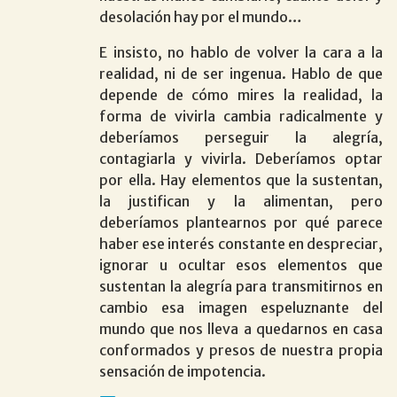
desolación hay por el mundo…
E insisto, no hablo de volver la cara a la
realidad, ni de ser ingenua. Hablo de que
depende de cómo mires la realidad, la
forma de vivirla cambia radicalmente y
deberíamos perseguir la alegría,
contagiarla y vivirla. Deberíamos optar
por ella. Hay elementos que la sustentan,
la justifican y la alimentan, pero
deberíamos plantearnos por qué parece
haber ese interés constante en despreciar,
ignorar u ocultar esos elementos que
sustentan la alegría para transmitirnos en
cambio esa imagen espeluznante del
mundo que nos lleva a quedarnos en casa
conformados y presos de nuestra propia
sensación de impotencia.