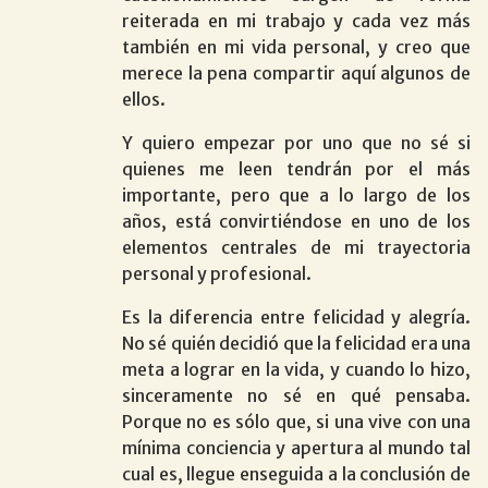
reiterada en mi trabajo y cada vez más
también en mi vida personal, y creo que
merece la pena compartir aquí algunos de
ellos.
Y quiero empezar por uno que no sé si
quienes me leen tendrán por el más
importante, pero que a lo largo de los
años, está convirtiéndose en uno de los
elementos centrales de mi trayectoria
personal y profesional.
Es la diferencia entre felicidad y alegría.
No sé quién decidió que la felicidad era una
meta a lograr en la vida, y cuando lo hizo,
sinceramente no sé en qué pensaba.
Porque no es sólo que, si una vive con una
mínima conciencia y apertura al mundo tal
cual es, llegue enseguida a la conclusión de