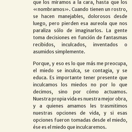
que los miramos a la cara, hasta que los
«nombramos». Cuando tienen un rostro,
se hacen manejables, dolorosos desde
luego, pero pierden esa aureola que nos
paraliza sólo de imaginarlos. La gente
toma decisiones en función de fantasmas
recibidos, inculcados, inventados o
asumidos simplemente.
Porque, y eso es lo que más me preocupa,
el miedo se inculca, se contagia, y se
educa. Es importante tener presente que
inculcamos los miedos no por lo que
decimos, sino por cómo actuamos.
Nuestra propia vida es nuestra mejor obra,
y a quienes amamos les trasmitimos
nuestras opciones de vida, y si esas
opciones fueron tomadas desde el miedo,
ése es el miedo que inculcaremos.