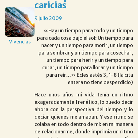
caricias
9 julio 2009
«Hay un tiempo para todo y un tiempo
para cada cosa bajo el sol: Un tiempo para
Vivencias
nacer y un tiempo para morir, un tiempo
para sembrar y un tiempo para cosechar,
un tiempo para herir y un tiempo para
curar, un tiempo para llorar y un tiempo
para reír…» Eclesiastés 3, 1-8 (la cita
entera no tiene desperdicio)
Hace unos años mi vida tenía un ritmo
exageradamente frenético, lo puedo decir
ahora con la perspectiva del tiempo y lo
decían quienes me amaban. Y ese ritmo se
colaba en todo dentro de mí: en mi manera
de relacionarme, donde imprimía un ritmo