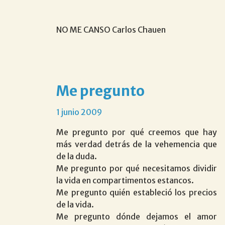
NO ME CANSO Carlos Chauen
me pregunto
1 junio 2009
Me pregunto por qué creemos que hay
más verdad detrás de la vehemencia que
de la duda.
Me pregunto por qué necesitamos dividir
la vida en compartimentos estancos.
Me pregunto quién estableció los precios
de la vida.
Me pregunto dónde dejamos el amor