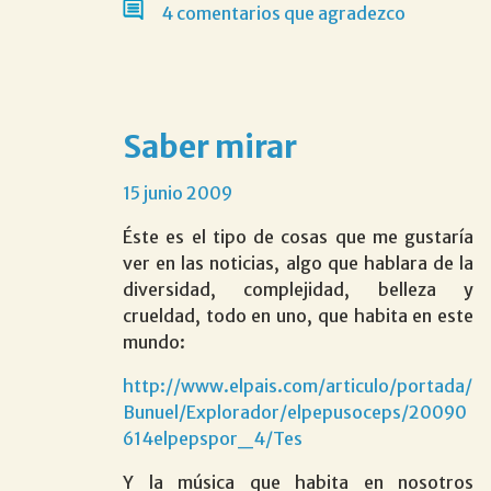
4 comentarios que agradezco
saber mirar
15 junio 2009
Éste es el tipo de cosas que me gustaría
ver en las noticias, algo que hablara de la
diversidad, complejidad, belleza y
crueldad, todo en uno, que habita en este
mundo:
http://www.elpais.com/articulo/portada/
Bunuel/Explorador/elpepusoceps/20090
614elpepspor_4/Tes
Y la música que habita en nosotros