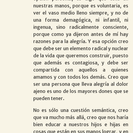
nuestras manos, porque es voluntaria, es
ver el vaso medio lleno siempre, y no de
una forma demagógica, ni infantil, ni
ingenua, sino radicalmente consciente,
porque como ya dijeron antes de mí hay
razones para la alegría. Y esa opción creo
que debe ser un elemento radical y nuclear
de la vida que queremos construir, puesto
que además es contagiosa, y debe ser
compartida con aquellos a quienes
amamos y con todos los demás. Creo que
ser una persona que lleva alegría al dolor
ajeno es uno de los mayores dones que se
pueden tener.
No es sólo una cuestión semántica, creo
que va mucho más allá, creo que nos haría
bien educar a nuestros hijos e hijas en
cosas que están en sus manos lograr, y en