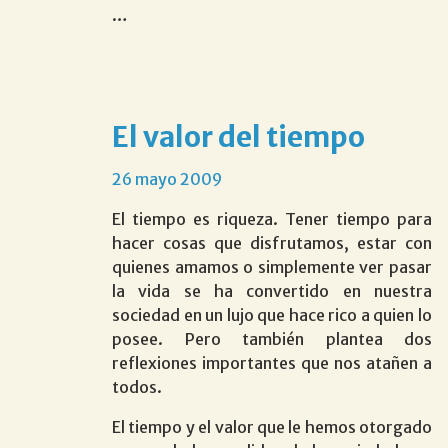
…
el valor del tiempo
26 mayo 2009
El tiempo es riqueza. Tener tiempo para
hacer cosas que disfrutamos, estar con
quienes amamos o simplemente ver pasar
la vida se ha convertido en nuestra
sociedad en un lujo que hace rico a quien lo
posee. Pero también plantea dos
reflexiones importantes que nos atañen a
todos.
El tiempo y el valor que le hemos otorgado