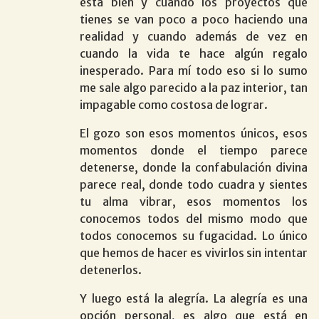
está bien y cuando los proyectos que
tienes se van poco a poco haciendo una
realidad y cuando además de vez en
cuando la vida te hace algún regalo
inesperado. Para mí todo eso si lo sumo
me sale algo parecido a la paz interior, tan
impagable como costosa de lograr.
El gozo son esos momentos únicos, esos
momentos donde el tiempo parece
detenerse, donde la confabulación divina
parece real, donde todo cuadra y sientes
tu alma vibrar, esos momentos los
conocemos todos del mismo modo que
todos conocemos su fugacidad. Lo único
que hemos de hacer es vivirlos sin intentar
detenerlos.
Y luego está la alegría. La alegría es una
opción personal, es algo que está en