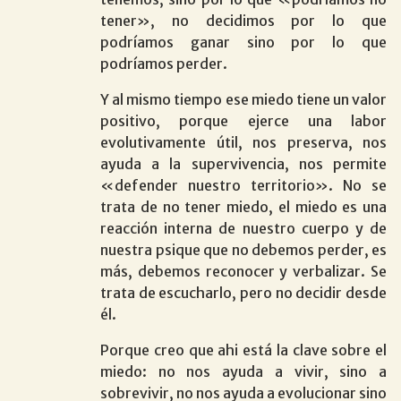
tener», no decidimos por lo que
podríamos ganar sino por lo que
podríamos perder.
Y al mismo tiempo ese miedo tiene un valor
positivo, porque ejerce una labor
evolutivamente útil, nos preserva, nos
ayuda a la supervivencia, nos permite
«defender nuestro territorio». No se
trata de no tener miedo, el miedo es una
reacción interna de nuestro cuerpo y de
nuestra psique que no debemos perder, es
más, debemos reconocer y verbalizar. Se
trata de escucharlo, pero no decidir desde
él.
Porque creo que ahi está la clave sobre el
miedo: no nos ayuda a vivir, sino a
sobrevivir, no nos ayuda a evolucionar sino