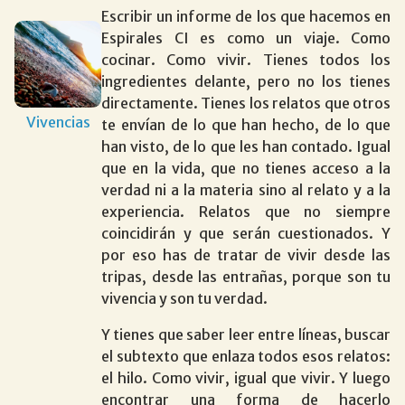
Escribir un informe de los que hacemos en
Espirales CI es como un viaje. Como
cocinar. Como vivir. Tienes todos los
ingredientes delante, pero no los tienes
directamente. Tienes los relatos que otros
Vivencias
te envían de lo que han hecho, de lo que
han visto, de lo que les han contado. Igual
que en la vida, que no tienes acceso a la
verdad ni a la materia sino al relato y a la
experiencia. Relatos que no siempre
coincidirán y que serán cuestionados. Y
por eso has de tratar de vivir desde las
tripas, desde las entrañas, porque son tu
vivencia y son tu verdad.
Y tienes que saber leer entre líneas, buscar
el subtexto que enlaza todos esos relatos:
el hilo. Como vivir, igual que vivir. Y luego
encontrar una forma de hacerlo