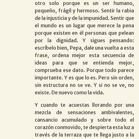
otro solo porque es un ser humano,
pequeño, frágil y hermoso. Sentir la rabia
de la injusticia y de la impunidad. Sentir que
el mundo es un lugar que merece la pena
porque existen en él personas que pelean
por la dignidad. Y sigues pensando:
escríbelo bien, Pepa, dale una vuelta a esta
frase, ordena mejor esta secuencia de
ideas para que se entienda mejor,
comprueba ese dato. Porque todo parece
importante. Y es que lo es. Pero sin orden,
sin estructura no se ve. Y si no se ve, no
existe. De nuevo como la vida.
Y cuando te acuestas llorando por una
mezcla de sensaciones ambivalentes,
cansancio acumulado y sobre todo el
corazón conmovido, te despierta esta luz a
través de la terraza que te llega justo a la