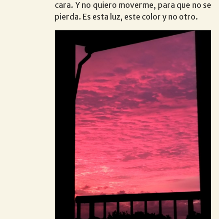
cara. Y no quiero moverme, para que no se
pierda. Es esta luz, este color y no otro.