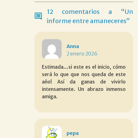
12 comentarios a “Un
informe entre amaneceres”
Anna
2 enero 2026
Estimada…si este es el inicio, cómo
será lo que que nos queda de este
año! Así da ganas de vivirlo
intensamente. Un abrazo inmenso
amiga.
pepa