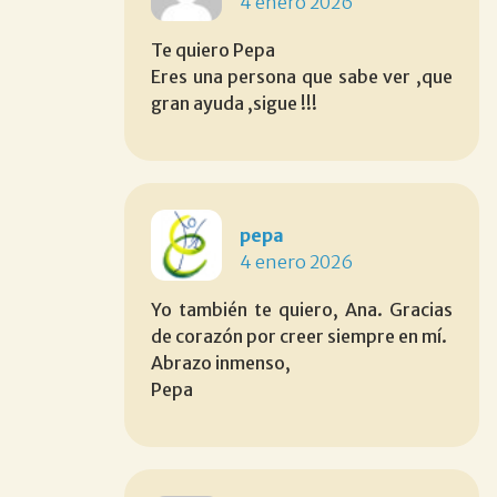
4 enero 2026
Te quiero Pepa
Eres una persona que sabe ver ,que
gran ayuda ,sigue !!!
pepa
4 enero 2026
Yo también te quiero, Ana. Gracias
de corazón por creer siempre en mí.
Abrazo inmenso,
Pepa