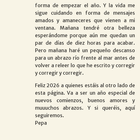
forma de empezar el año. Y la vida me
sigue cuidando en forma de mensajes
amados y amaneceres que vienen a mi
ventana. Mañana tendré otra belleza
esperándome porque aún me quedan un
par de días de diez horas para acabar.
Pero mañana haré un pequeño descanso
para un abrazo río frente al mar antes de
volver a releer lo que he escrito y corregir
y corregir y corregir.
Feliz 2026 a quienes estáis al otro lado de
esta página. Va a ser un año especial de
nuevos comienzos, buenos amores y
muuuchos abrazos. Y si queréis, aquí
seguiremos.
Pepa