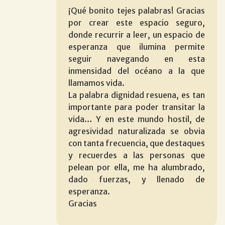
¡Qué bonito tejes palabras! Gracias
por crear este espacio seguro,
donde recurrir a leer, un espacio de
esperanza que ilumina permite
seguir navegando en esta
inmensidad del océano a la que
llamamos vida.
La palabra dignidad resuena, es tan
importante para poder transitar la
vida… Y en este mundo hostil, de
agresividad naturalizada se obvia
con tanta frecuencia, que destaques
y recuerdes a las personas que
pelean por ella, me ha alumbrado,
dado fuerzas, y llenado de
esperanza.
Gracias