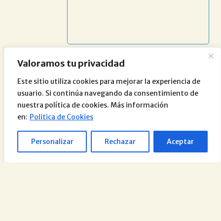
Valoramos tu privacidad
Este sitio utiliza cookies para mejorar la experiencia de
usuario. Si continúa navegando da consentimiento de
nuestra política de cookies. Más información
en:
Politica de Cookies
Personalizar
Rechazar
Aceptar