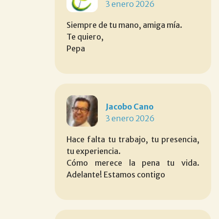
3 enero 2026
Siempre de tu mano, amiga mía.
Te quiero,
Pepa
Jacobo Cano
3 enero 2026
Hace falta tu trabajo, tu presencia,
tu experiencia.
Cómo merece la pena tu vida.
Adelante! Estamos contigo