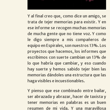
Y al final creo que, como dice un amigo, se
trata de tejer memorias para existir. Y en
ese informe se recogen muchas memorias
de mucha gente que no tiene voz. Y como
le digo siempre a mis compañeros de
equipo en Espirales, son nuestros 13%. Los
proyectos que hacemos, los informes que
escribimos con suerte cambian un 13% de
lo que habría que cambiar, y eso cuando
hay suerte y hemos sabido tejer bien las
memorias dándoles una estructura que las
haga visibles e incuestionables.
Y pienso que ese combinado entre bailar,
ser abrazada y abrazar, hacer de taxista y
tener memorias en palabras es un buen
resumen de mi vida. Y una maravillosa