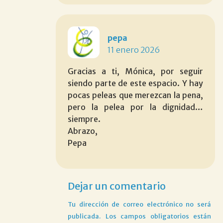
pepa
11 enero 2026
Gracias a ti, Mónica, por seguir
siendo parte de este espacio. Y hay
pocas peleas que merezcan la pena,
pero la pelea por la dignidad…
siempre.
Abrazo,
Pepa
Dejar un comentario
Tu dirección de correo electrónico no será
publicada.
Los campos obligatorios están