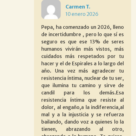
Carmen T.
10 enero 2026
Pepa, ha comenzado un 2026, lleno
de incertidumbre , pero lo que sí es
seguro es que ese 13% de seres
humanos vivirán más vistos, más
cuidados más respetados por tu
hacer y el de Espirales a lo largo del
año. Una vez más agradecer tu
resistencia íntima, nuclear de tu ser,
que ilumina tu camino y sirve de
candil para los demás.Esa
resistencia íntima que resiste al
dolor, al engaño,a la indiferencia,al
mal y a la injusticia y se refuerza
bailando, dando voz a quienes lo la
tienen, abrazando al otro,