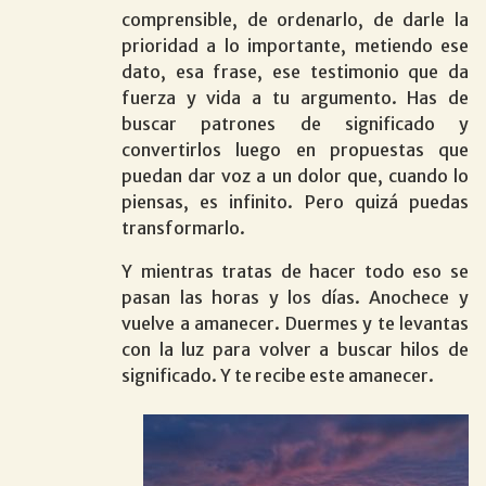
comprensible, de ordenarlo, de darle la
prioridad a lo importante, metiendo ese
dato, esa frase, ese testimonio que da
fuerza y vida a tu argumento. Has de
buscar patrones de significado y
convertirlos luego en propuestas que
puedan dar voz a un dolor que, cuando lo
piensas, es infinito. Pero quizá puedas
transformarlo.
Y mientras tratas de hacer todo eso se
pasan las horas y los días. Anochece y
vuelve a amanecer. Duermes y te levantas
con la luz para volver a buscar hilos de
significado. Y te recibe este amanecer.