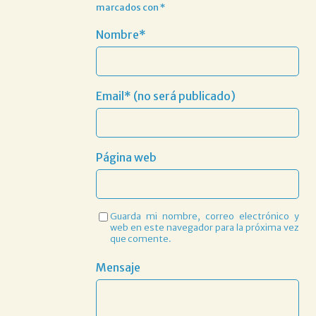
marcados con
*
Nombre*
Email* (no será publicado)
Página web
Guarda mi nombre, correo electrónico y
web en este navegador para la próxima vez
que comente.
Mensaje