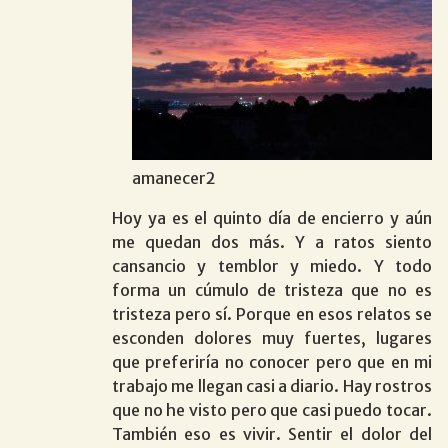
amanecer2
Hoy ya es el quinto día de encierro y aún
me quedan dos más. Y a ratos siento
cansancio y temblor y miedo. Y todo
forma un cúmulo de tristeza que no es
tristeza pero sí. Porque en esos relatos se
esconden dolores muy fuertes, lugares
que preferiría no conocer pero que en mi
trabajo me llegan casi a diario. Hay rostros
que no he visto pero que casi puedo tocar.
También eso es vivir. Sentir el dolor del