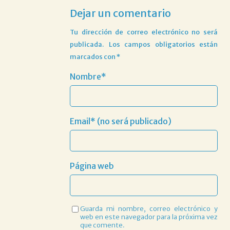
Dejar un comentario
Tu dirección de correo electrónico no será
publicada.
Los campos obligatorios están
marcados con
*
Nombre*
Email* (no será publicado)
Página web
Guarda mi nombre, correo electrónico y
web en este navegador para la próxima vez
que comente.