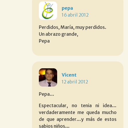
pepa
16 abril 2012
Perdidos, María, muy perdidos.
Un abrazo grande,
Pepa
Vicent
12 abril 2012
Pepa…
Espectacular, no tenia ni idea…
verdaderamente me queda mucho
de que aprender…y más de estos
sabios niños…