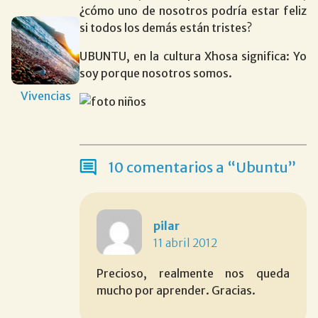
¿cómo uno de nosotros podría estar feliz
si todos los demás están tristes?
UBUNTU, en la cultura Xhosa significa: Yo
soy porque nosotros somos.
Vivencias
10 comentarios a “Ubuntu”
pilar
11 abril 2012
Precioso, realmente nos queda
mucho por aprender. Gracias.