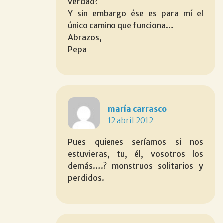
verdad?
Y sin embargo ése es para mí el
único camino que funciona…
Abrazos,
Pepa
maría carrasco
12 abril 2012
Pues quienes seríamos si nos
estuvieras, tu, él, vosotros los
demás….? monstruos solitarios y
perdidos.