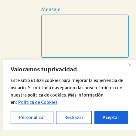
Mensaje
Valoramos tu privacidad
Este sitio utiliza cookies para mejorar la experiencia de
usuario. Si continúa navegando da consentimiento de
nuestra política de cookies. Más información
en:
Politica de Cookies
Personalizar
Rechazar
Aceptar