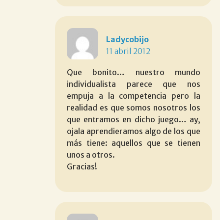
Ladycobijo
11 abril 2012
Que bonito… nuestro mundo
individualista parece que nos
empuja a la competencia pero la
realidad es que somos nosotros los
que entramos en dicho juego… ay,
ojala aprendieramos algo de los que
más tiene: aquellos que se tienen
unos a otros.
Gracias!