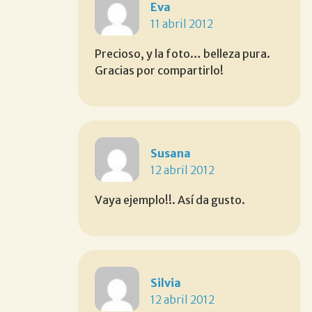
Eva
11 abril 2012
Precioso, y la foto… belleza pura.
Gracias por compartirlo!
Susana
12 abril 2012
Vaya ejemplo!!. Así da gusto.
Silvia
12 abril 2012