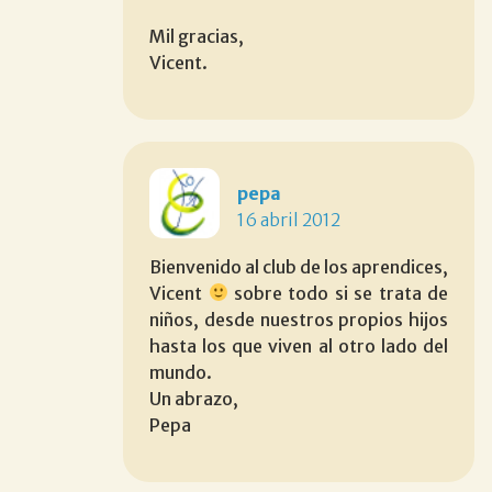
Mil gracias,
Vicent.
pepa
16 abril 2012
Bienvenido al club de los aprendices,
Vicent
sobre todo si se trata de
niños, desde nuestros propios hijos
hasta los que viven al otro lado del
mundo.
Un abrazo,
Pepa