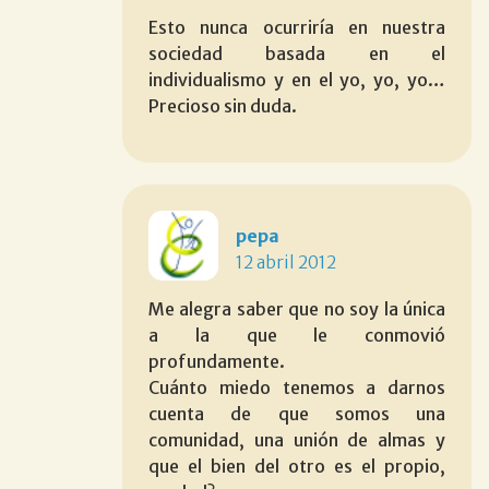
Esto nunca ocurriría en nuestra
sociedad basada en el
individualismo y en el yo, yo, yo…
Precioso sin duda.
pepa
12 abril 2012
Me alegra saber que no soy la única
a la que le conmovió
profundamente.
Cuánto miedo tenemos a darnos
cuenta de que somos una
comunidad, una unión de almas y
que el bien del otro es el propio,