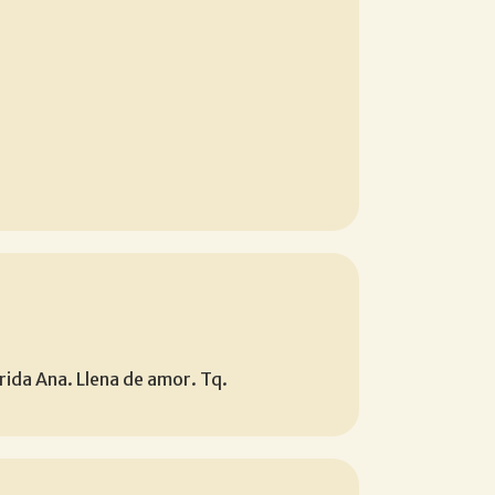
rida Ana. Llena de amor. Tq.