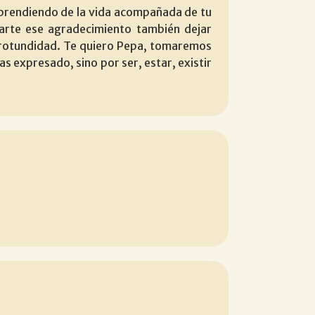
aprendiendo de la vida acompañada de tu
arte ese agradecimiento también dejar
 rotundidad. Te quiero Pepa, tomaremos
 expresado, sino por ser, estar, existir