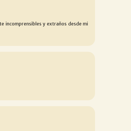
nte incomprensibles y extraños desde mi