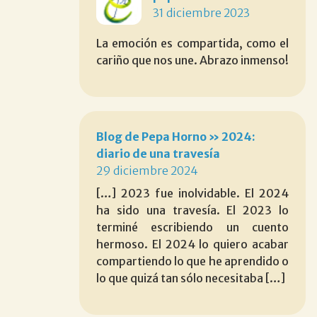
31 diciembre 2023
La emoción es compartida, como el
cariño que nos une. Abrazo inmenso!
Blog de Pepa Horno » 2024:
diario de una travesía
29 diciembre 2024
[…] 2023 fue inolvidable. El 2024
ha sido una travesía. El 2023 lo
terminé escribiendo un cuento
hermoso. El 2024 lo quiero acabar
compartiendo lo que he aprendido o
lo que quizá tan sólo necesitaba […]