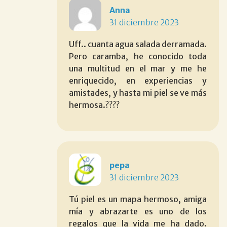
Anna
31 diciembre 2023
Uff.. cuanta agua salada derramada.
Pero caramba, he conocido toda
una multitud en el mar y me he
enriquecido, en experiencias y
amistades, y hasta mi piel se ve más
hermosa.????
pepa
31 diciembre 2023
Tú piel es un mapa hermoso, amiga
mía y abrazarte es uno de los
regalos que la vida me ha dado.