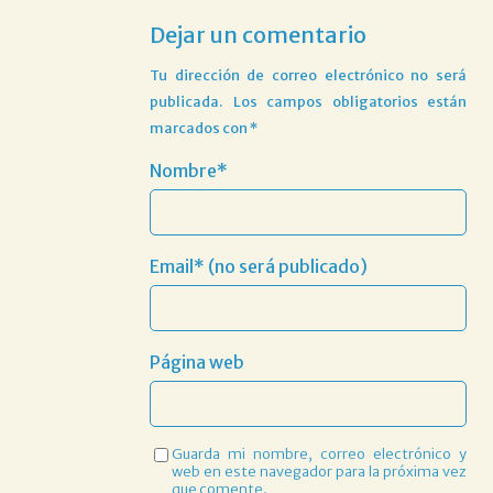
Dejar un comentario
Tu dirección de correo electrónico no será
publicada.
Los campos obligatorios están
marcados con
*
Nombre*
Email* (no será publicado)
Página web
Guarda mi nombre, correo electrónico y
web en este navegador para la próxima vez
que comente.