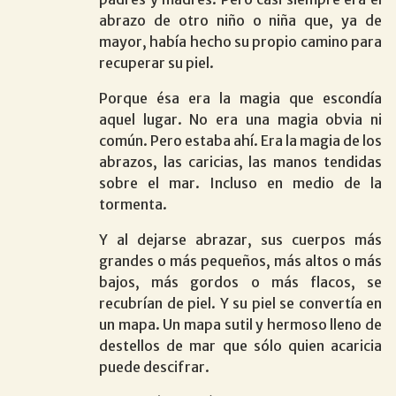
abrazo de otro niño o niña que, ya de
mayor, había hecho su propio camino para
recuperar su piel.
Porque ésa era la magia que escondía
aquel lugar. No era una magia obvia ni
común. Pero estaba ahí. Era la magia de los
abrazos, las caricias, las manos tendidas
sobre el mar. Incluso en medio de la
tormenta.
Y al dejarse abrazar, sus cuerpos más
grandes o más pequeños, más altos o más
bajos, más gordos o más flacos, se
recubrían de piel. Y su piel se convertía en
un mapa. Un mapa sutil y hermoso lleno de
destellos de mar que sólo quien acaricia
puede descifrar.