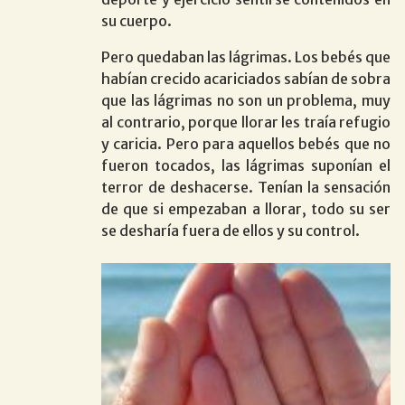
su cuerpo.
Pero quedaban las lágrimas. Los bebés que
habían crecido acariciados sabían de sobra
que las lágrimas no son un problema, muy
al contrario, porque llorar les traía refugio
y caricia. Pero para aquellos bebés que no
fueron tocados, las lágrimas suponían el
terror de deshacerse. Tenían la sensación
de que si empezaban a llorar, todo su ser
se desharía fuera de ellos y su control.