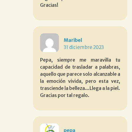
Gracias!
Maribel
31 diciembre 2023
Pepa, siempre me maravilla tu
capacidad de trasladar a palabras,
aquello que parece solo alcanzable a
la emoción vivida, pero esta vez,
trasciende la belleza…Llega a la piel.
Gracias por tal regalo.
pepa