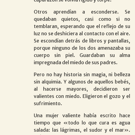
Otros aprendían a esconderse. Se
quedaban quietos, casi como si no
temblaran, esperando que el reflejo de su
luz no se deshiciera al contacto con el aire.
Se escondían detrás de libros y pantallas,
porque ninguno de los dos amenazaba su
cuerpo sin piel. Guardaban su alma
impregnada del miedo de sus padres.
Pero no hay historia sin magia, ni belleza
sin alquimia. Y algunos de aquellos bebés,
al hacerse mayores, decidieron ser
valientes con miedo. Eligieron el gozo y el
sufrimiento.
Una mujer valiente había escrito hace
tiempo que «todo lo que cura es agua
salada: las lágrimas, el sudor y el mar».