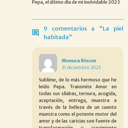
Pepa, el último día de mi inolvidable 2023
9 comentarios a “La piel
habitada”
Monuca Rincon
31 diciembre 2023
Sublime, de lo más hermoso que he
leído Pepa. Transmite Amor en
todas sus sílabas, ternura, acogida,
aceptación, entrega, muestra a
través de la belleza de un cuento
muestra como el potente motor del
amor y de las caricias son fuente de
transformación y crecimiento