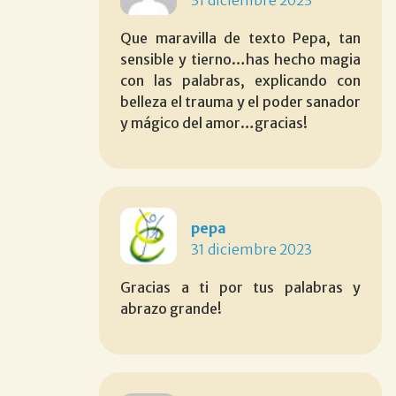
Que maravilla de texto Pepa, tan
sensible y tierno…has hecho magia
con las palabras, explicando con
belleza el trauma y el poder sanador
y mágico del amor…gracias!
pepa
31 diciembre 2023
Gracias a ti por tus palabras y
abrazo grande!