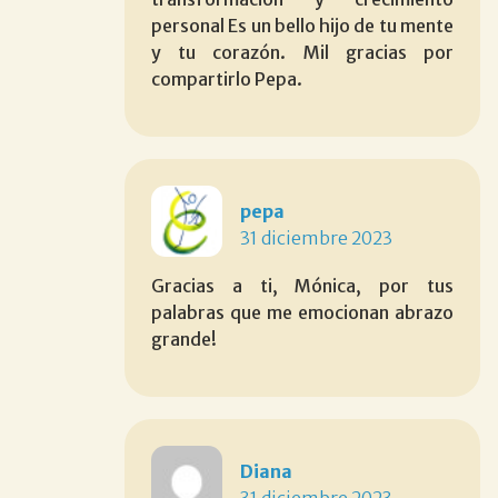
personal Es un bello hijo de tu mente
y tu corazón. Mil gracias por
compartirlo Pepa.
pepa
31 diciembre 2023
Gracias a ti, Mónica, por tus
palabras que me emocionan abrazo
grande!
Diana
31 diciembre 2023