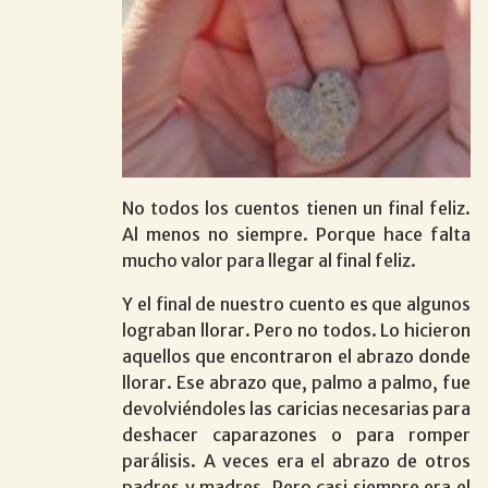
No todos los cuentos tienen un final feliz.
Al menos no siempre. Porque hace falta
mucho valor para llegar al final feliz.
Y el final de nuestro cuento es que algunos
lograban llorar. Pero no todos. Lo hicieron
aquellos que encontraron el abrazo donde
llorar. Ese abrazo que, palmo a palmo, fue
devolviéndoles las caricias necesarias para
deshacer caparazones o para romper
parálisis. A veces era el abrazo de otros
padres y madres. Pero casi siempre era el