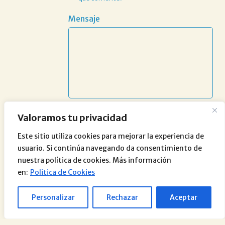
Mensaje
Valoramos tu privacidad
Este sitio utiliza cookies para mejorar la experiencia de
usuario. Si continúa navegando da consentimiento de
nuestra política de cookies. Más información
en:
Politica de Cookies
Personalizar
Rechazar
Aceptar