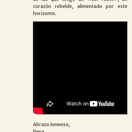
corazón rebelde, alimentado por este
horizonte.
Abrazo inmenso,
Pepa