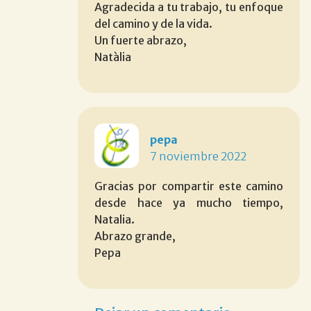
Agradecida a tu trabajo, tu enfoque
del camino y de la vida.
Un fuerte abrazo,
Natàlia
pepa
7 noviembre 2022
Gracias por compartir este camino
desde hace ya mucho tiempo,
Natalia.
Abrazo grande,
Pepa