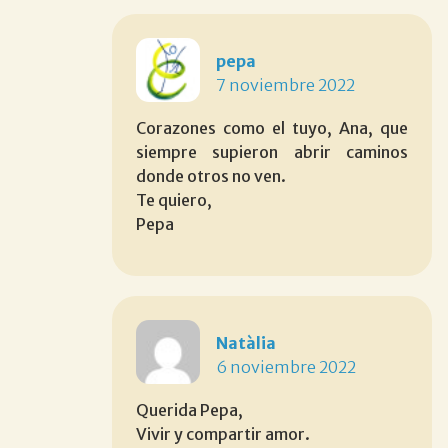
pepa
7 noviembre 2022
Corazones como el tuyo, Ana, que
siempre supieron abrir caminos
donde otros no ven.
Te quiero,
Pepa
Natàlia
6 noviembre 2022
Querida Pepa,
Vivir y compartir amor.