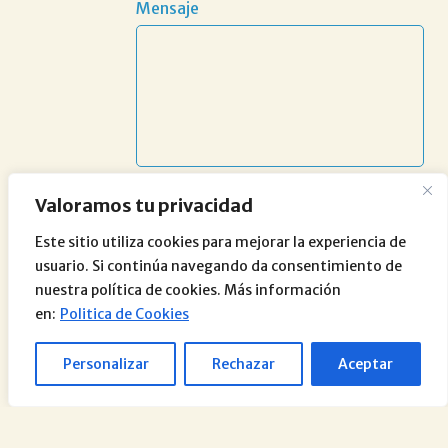
Mensaje
Valoramos tu privacidad
Este sitio utiliza cookies para mejorar la experiencia de
usuario. Si continúa navegando da consentimiento de
nuestra política de cookies. Más información
en:
Politica de Cookies
Personalizar
Rechazar
Aceptar