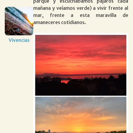
parque y escuchábamos pájaros cada
mañana y veíamos verde) a vivir frente al
mar, frente a esta maravilla de
amaneceres cotidianos.
Vivencias