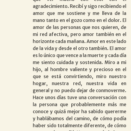
agradecimiento. Recibí y sigo recibiendo el
amor que me sostiene y me lleva de la
mano tanto en el gozo como en el dolor. El
amor de las personas que nos quieren, de
mi red afectiva, pero amor también en el
horizonte cada mañana. Amor en este lado
de la vida y desde el otro también. El amor
es lo único que vence a la muerte y cada día
me siento cuidada y sostenida. Miro a mi
hijo, al hombre valiente y precioso en el
que se está convirtiendo, miro nuestro
hogar, nuestra red, nuestra vida en
general y no puedo dejar de conmoverme.
Hace unos días tuve una conversación con
la persona que probablemente más me
conoce y quizá mejor ha sabido quererme
y hablábamos del camino, de cómo podía
haber sido totalmente diferente, de cómo