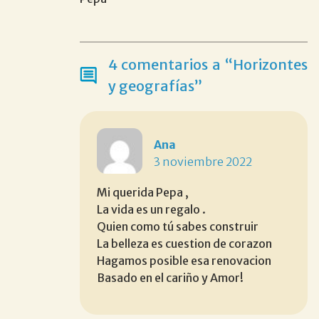
4 comentarios a “Horizontes
y geografías”
Ana
3 noviembre 2022
Mi querida Pepa ,
La vida es un regalo .
Quien como tú sabes construir
La belleza es cuestion de corazon
Hagamos posible esa renovacion
Basado en el cariño y Amor!