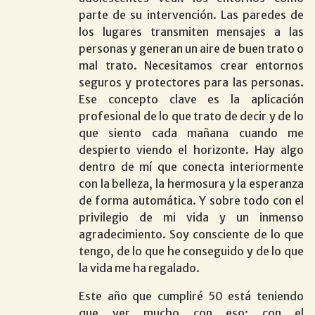
parte de su intervención. Las paredes de
los lugares transmiten mensajes a las
personas y generan un aire de buen trato o
mal trato. Necesitamos crear entornos
seguros y protectores para las personas.
Ese concepto clave es la aplicación
profesional de lo que trato de decir y de lo
que siento cada mañana cuando me
despierto viendo el horizonte. Hay algo
dentro de mí que conecta interiormente
con la belleza, la hermosura y la esperanza
de forma automática. Y sobre todo con el
privilegio de mi vida y un inmenso
agradecimiento. Soy consciente de lo que
tengo, de lo que he conseguido y de lo que
la vida me ha regalado.
Este año que cumpliré 50 está teniendo
que ver mucho con eso: con el