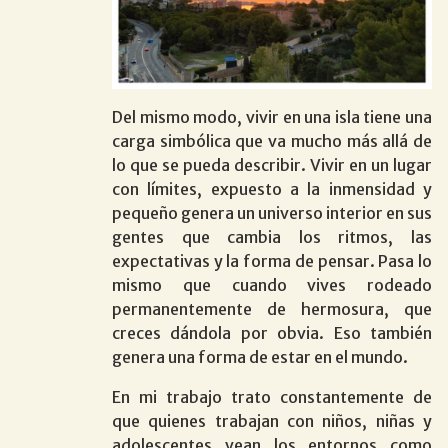
Del mismo modo, vivir en una isla tiene una
carga simbólica que va mucho más allá de
lo que se pueda describir. Vivir en un lugar
con límites, expuesto a la inmensidad y
pequeño genera un universo interior en sus
gentes que cambia los ritmos, las
expectativas y la forma de pensar. Pasa lo
mismo que cuando vives rodeado
permanentemente de hermosura, que
creces dándola por obvia. Eso también
genera una forma de estar en el mundo.
En mi trabajo trato constantemente de
que quienes trabajan con niños, niñas y
adolescentes vean los entornos como