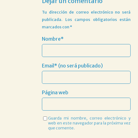
Dejar un comentario
Tu dirección de correo electrónico no será
publicada.
Los campos obligatorios están
marcados con
*
Nombre*
Email* (no será publicado)
Página web
Guarda mi nombre, correo electrónico y
web en este navegador para la próxima vez
que comente.