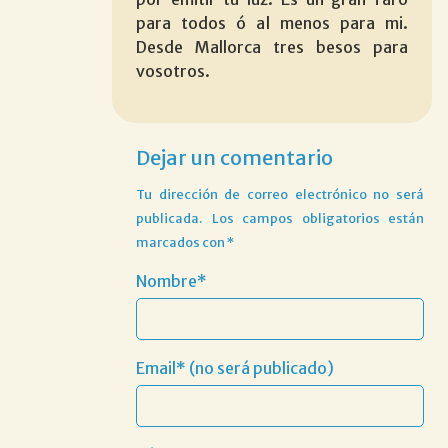
para todos ó al menos para mi.
Desde Mallorca tres besos para
vosotros.
Dejar un comentario
Tu dirección de correo electrónico no será
publicada.
Los campos obligatorios están
marcados con
*
Nombre*
Email* (no será publicado)