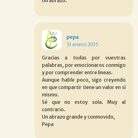
Un abrazo.
pepa
31 enero 2015
Gracias a todas por vuestras
palabras, por emocionaros conmigo
y por comprender entre lineas.
Aunque hable poco, sigo creyendo
en que compartir tiene un valor en sí
mismo.
Sé que no estoy sola. Muy al
contrario.
Un abrazo grande y conmovido,
Pepa