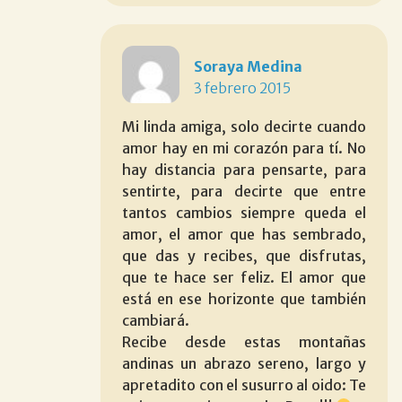
Soraya Medina
3 febrero 2015
Mi linda amiga, solo decirte cuando
amor hay en mi corazón para tí. No
hay distancia para pensarte, para
sentirte, para decirte que entre
tantos cambios siempre queda el
amor, el amor que has sembrado,
que das y recibes, que disfrutas,
que te hace ser feliz. El amor que
está en ese horizonte que también
cambiará.
Recibe desde estas montañas
andinas un abrazo sereno, largo y
apretadito con el susurro al oido: Te