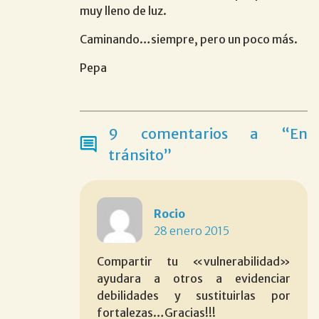
muy lleno de luz.
Caminando…siempre, pero un poco más.
Pepa
9 comentarios a “En
tránsito”
Rocio
28 enero 2015
Compartir tu «vulnerabilidad»
ayudara a otros a evidenciar
debilidades y sustituirlas por
fortalezas…Gracias!!!