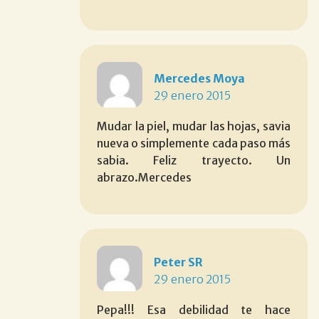
Mercedes Moya
29 enero 2015
Mudar la piel, mudar las hojas, savia
nueva o simplemente cada paso más
sabia. Feliz trayecto. Un
abrazo.Mercedes
Peter SR
29 enero 2015
Pepa!!! Esa debilidad te hace