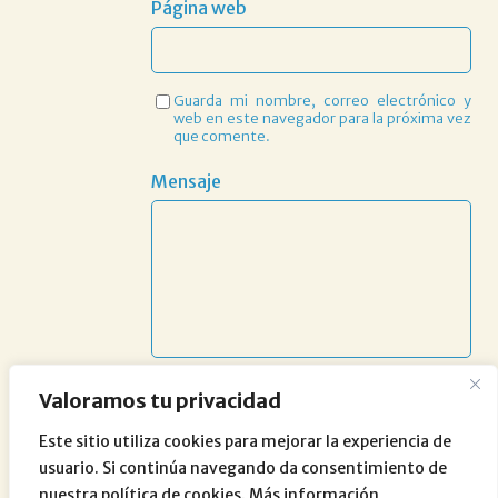
Página web
Guarda mi nombre, correo electrónico y
web en este navegador para la próxima vez
que comente.
Mensaje
Valoramos tu privacidad
Este sitio utiliza cookies para mejorar la experiencia de
usuario. Si continúa navegando da consentimiento de
nuestra política de cookies. Más información