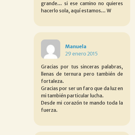
grande… si ese camino no quieres
hacerlo sola, aquí estamos… W
Manuela
29 enero 2015
Gracias por tus sinceras palabras,
llenas de ternura pero también de
fortaleza.
Gracias por ser un faro que da luz en
mi también particular lucha.
Desde mi corazón te mando toda la
fuerza.