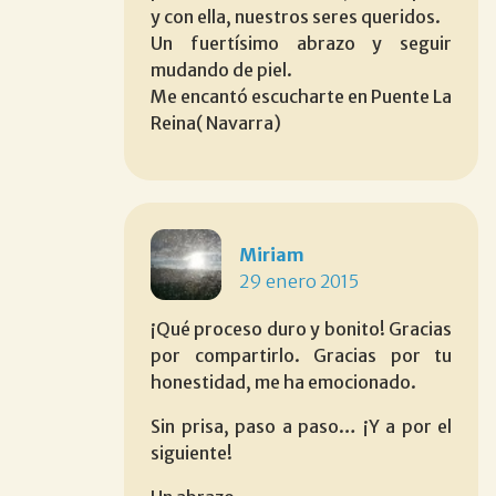
y con ella, nuestros seres queridos.
Un fuertísimo abrazo y seguir
mudando de piel.
Me encantó escucharte en Puente La
Reina( Navarra)
Miriam
29 enero 2015
¡Qué proceso duro y bonito! Gracias
por compartirlo. Gracias por tu
honestidad, me ha emocionado.
Sin prisa, paso a paso… ¡Y a por el
siguiente!