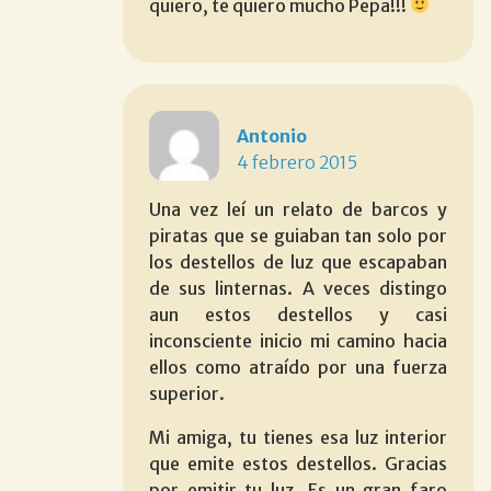
quiero, te quiero mucho Pepa!!!
Antonio
4 febrero 2015
Una vez leí un relato de barcos y
piratas que se guiaban tan solo por
los destellos de luz que escapaban
de sus linternas. A veces distingo
aun estos destellos y casi
inconsciente inicio mi camino hacia
ellos como atraído por una fuerza
superior.
Mi amiga, tu tienes esa luz interior
que emite estos destellos. Gracias
por emitir tu luz. Es un gran faro