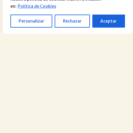
en:
Politica de Cookies
Personalizar
Rechazar
Aceptar