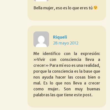
Bella mujer, eso es lo que eres tú
Riqueli
28 mayo 2012
Me identifico con la expresión:
»Vivir con consciencia lleva a
crecer» Para mí eso es una realidad,
porque la consciencia es la base que
nos ayuda hacer las cosas bien o
mal. Es lo que nos lleva a crecer
como mujer. Son muy buenas
palabras las que tiene este post.