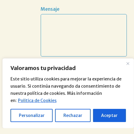
Mensaje
Valoramos tu privacidad
Este sitio utiliza cookies para mejorar la experiencia de
usuario. Si continúa navegando da consentimiento de
nuestra política de cookies. Más información
en:
Politica de Cookies
Personalizar
Rechazar
Aceptar