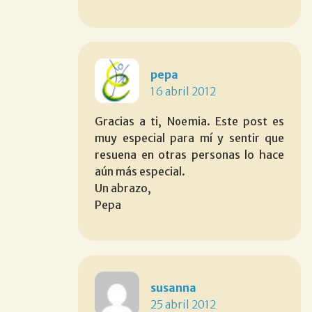
pepa
16 abril 2012
Gracias a ti, Noemia. Este post es
muy especial para mí y sentir que
resuena en otras personas lo hace
aún más especial.
Un abrazo,
Pepa
susanna
25 abril 2012