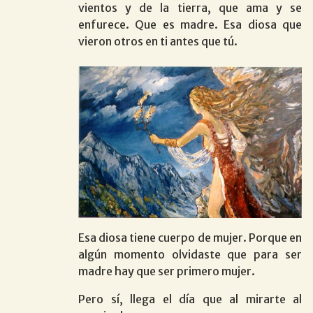
vientos y de la tierra, que ama y se
enfurece. Que es madre. Esa diosa que
vieron otros en ti antes que tú.
Esa diosa tiene cuerpo de mujer. Porque en
algún momento olvidaste que para ser
madre hay que ser primero mujer.
Pero sí, llega el día que al mirarte al