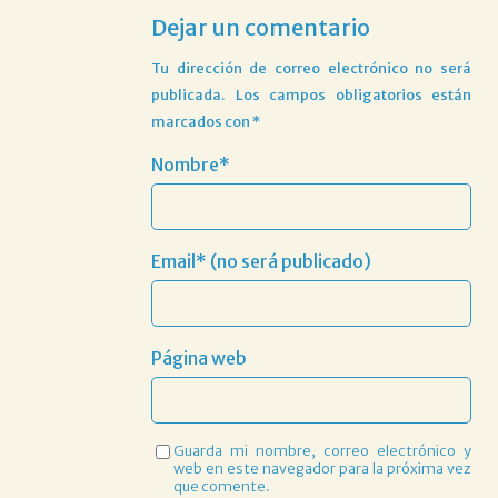
Dejar un comentario
Tu dirección de correo electrónico no será
publicada.
Los campos obligatorios están
marcados con
*
Nombre*
Email* (no será publicado)
Página web
Guarda mi nombre, correo electrónico y
web en este navegador para la próxima vez
que comente.