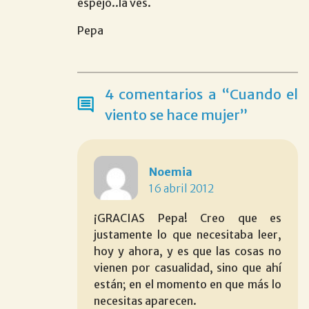
espejo..la ves.
Pepa
4 comentarios a “Cuando el
viento se hace mujer”
Noemia
16 abril 2012
¡GRACIAS Pepa! Creo que es
justamente lo que necesitaba leer,
hoy y ahora, y es que las cosas no
vienen por casualidad, sino que ahí
están; en el momento en que más lo
necesitas aparecen.