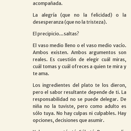
acompañada.
La alegría (que no la felicidad) o la
desesperanza (que no la tristeza).
El precipicio…saltas?
El vaso medio lleno o el vaso medio vacío.
Ambos existen. Ambos argumentos son
reales. Es cuestión de elegir cuál miras,
cuál tomas y cuál ofreces a quien te mira y
te ama.
Los ingredientes del plato te los dieron,
pero el sabor resultante depende de ti. La
responsabilidad no se puede delegar. De
niña no la tuviste, pero como adulto es
sólo tuya. No hay culpas ni culpables. Hay
opciones, decisiones que asumir.