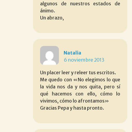
algunos de nuestros estados de
ánimo.
Un abrazo,
Natalia
6 noviembre 2013
Un placer leer y releer tus escritos.
Me quedo con «No elegimos lo que
la vida nos da y nos quita, pero sí
qué hacemos con ello, cómo lo
vivimos, cómo lo afrontamos»
Gracias Pepa y hasta pronto.