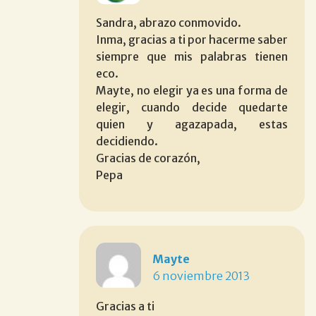
Sandra, abrazo conmovido.
Inma, gracias a ti por hacerme saber
siempre que mis palabras tienen
eco.
Mayte, no elegir ya es una forma de
elegir, cuando decide quedarte
quien y agazapada, estas
decidiendo.
Gracias de corazón,
Pepa
Mayte
6 noviembre 2013
Gracias a ti