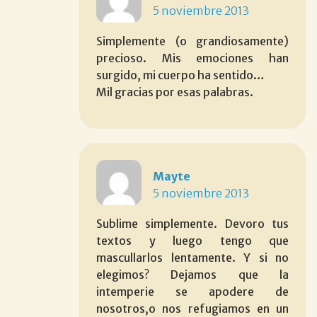
5 noviembre 2013
Simplemente (o grandiosamente)
precioso. Mis emociones han
surgido, mi cuerpo ha sentido…
Mil gracias por esas palabras.
Mayte
5 noviembre 2013
Sublime simplemente. Devoro tus
textos y luego tengo que
mascullarlos lentamente. Y si no
elegimos? Dejamos que la
intemperie se apodere de
nosotros,o nos refugiamos en un