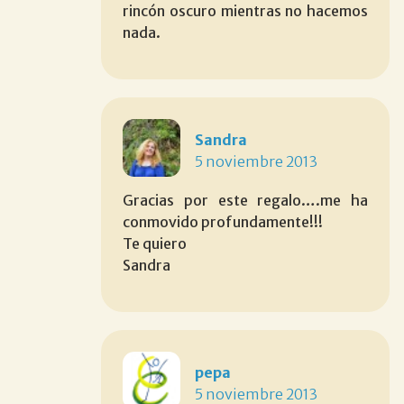
rincón oscuro mientras no hacemos
nada.
Sandra
5 noviembre 2013
Gracias por este regalo….me ha
conmovido profundamente!!!
Te quiero
Sandra
pepa
5 noviembre 2013