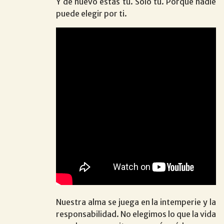
Y de nuevo estás tú. Sólo tú. Porque nadie
puede elegir por ti.
Nuestra alma se juega en la intemperie y la
responsabilidad. No elegimos lo que la vida