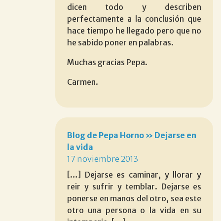
dicen todo y describen
perfectamente a la conclusión que
hace tiempo he llegado pero que no
he sabido poner en palabras.
Muchas gracias Pepa.
Carmen.
Blog de Pepa Horno » Dejarse en
la vida
17 noviembre 2013
[…] Dejarse es caminar, y llorar y
reir y sufrir y temblar. Dejarse es
ponerse en manos del otro, sea este
otro una persona o la vida en su