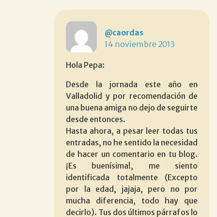
@caordas
14 noviembre 2013
Hola Pepa:
Desde la jornada este año en
Valladolid y por recomendación de
una buena amiga no dejo de seguirte
desde entonces.
Hasta ahora, a pesar leer todas tus
entradas, no he sentido la necesidad
de hacer un comentario en tu blog.
¡Es buenísima!, me siento
identificada totalmente (Excepto
por la edad, jajaja, pero no por
mucha diferencia, todo hay que
decirlo). Tus dos últimos párrafos lo