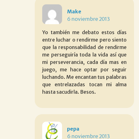
Make
6 noviembre 2013
Yo también me debato estos días
entre luchar o rendirme pero siento
que la responsabilidad de rendirme
me perseguiría toda la vida así que
mi perseverancia, cada día mas en
juego, me hace optar por seguir
luchando. Me encantan tus palabras
que entrelazadas tocan mi alma
hasta sacudirla. Besos.
pepa
6 noviembre 2013