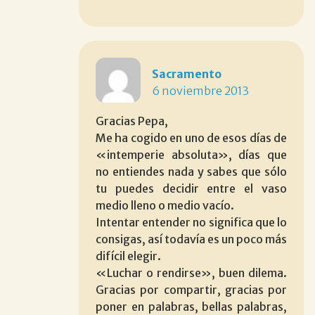
Sacramento
6 noviembre 2013
Gracias Pepa,
Me ha cogido en uno de esos días de
«intemperie absoluta», días que
no entiendes nada y sabes que sólo
tu puedes decidir entre el vaso
medio lleno o medio vacío.
Intentar entender no significa que lo
consigas, así todavía es un poco más
difícil elegir.
«Luchar o rendirse», buen dilema.
Gracias por compartir, gracias por
poner en palabras, bellas palabras,