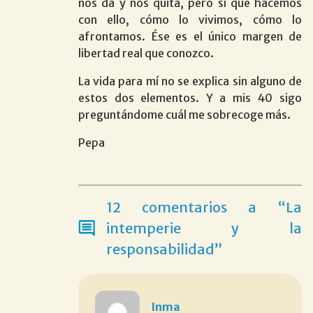
nos da y nos quita, pero sí qué hacemos
con ello, cómo lo vivimos, cómo lo
afrontamos. Ése es el único margen de
libertad real que conozco.
La vida para mí no se explica sin alguno de
estos dos elementos. Y a mis 40 sigo
preguntándome cuál me sobrecoge más.
Pepa
12 comentarios a “La
intemperie y la
responsabilidad”
Inma