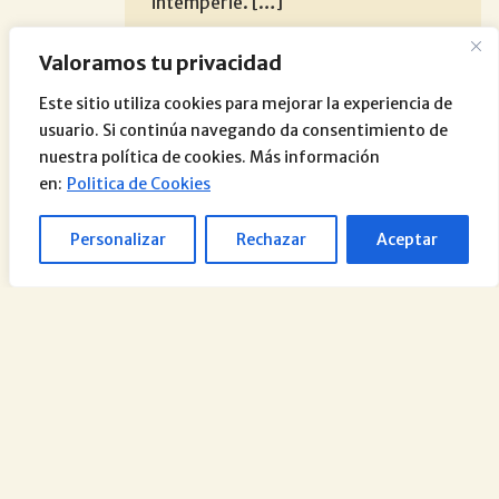
intemperie. […]
Valoramos tu privacidad
Los comentarios están cerrados.
Este sitio utiliza cookies para mejorar la experiencia de
usuario. Si continúa navegando da consentimiento de
nuestra política de cookies. Más información
en:
Politica de Cookies
Personalizar
Rechazar
Aceptar