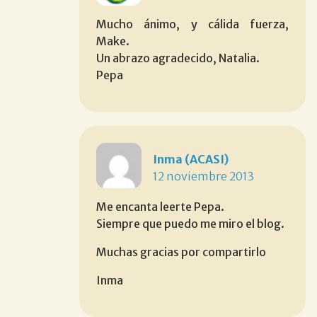
Mucho ánimo, y cálida fuerza,
Make.
Un abrazo agradecido, Natalia.
Pepa
Inma (ACASI)
12 noviembre 2013
Me encanta leerte Pepa.
Siempre que puedo me miro el blog.
Muchas gracias por compartirlo
Inma