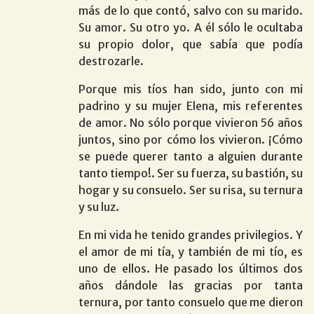
más de lo que contó, salvo con su marido.
Su amor. Su otro yo. A él sólo le ocultaba
su propio dolor, que sabía que podía
destrozarle.
Porque mis tíos han sido, junto con mi
padrino y su mujer Elena, mis referentes
de amor. No sólo porque vivieron 56 años
juntos, sino por cómo los vivieron. ¡Cómo
se puede querer tanto a alguien durante
tanto tiempo!. Ser su fuerza, su bastión, su
hogar y su consuelo. Ser su risa, su ternura
y su luz.
En mi vida he tenido grandes privilegios. Y
el amor de mi tía, y también de mi tío, es
uno de ellos. He pasado los últimos dos
años dándole las gracias por tanta
ternura, por tanto consuelo que me dieron