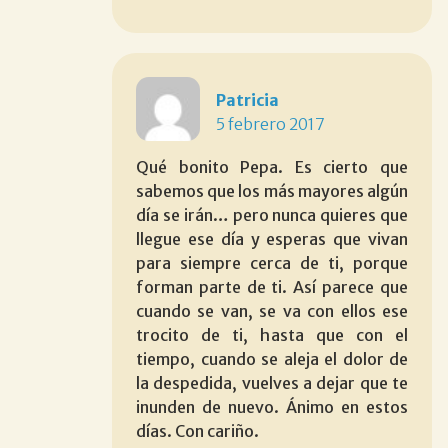
Patricia
5 febrero 2017
Qué bonito Pepa. Es cierto que
sabemos que los más mayores algún
día se irán… pero nunca quieres que
llegue ese día y esperas que vivan
para siempre cerca de ti, porque
forman parte de ti. Así parece que
cuando se van, se va con ellos ese
trocito de ti, hasta que con el
tiempo, cuando se aleja el dolor de
la despedida, vuelves a dejar que te
inunden de nuevo. Ánimo en estos
días. Con cariño.