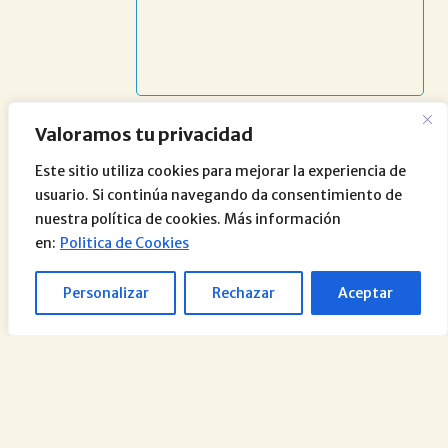
Valoramos tu privacidad
Este sitio utiliza cookies para mejorar la experiencia de
usuario. Si continúa navegando da consentimiento de
nuestra política de cookies. Más información
en:
Politica de Cookies
Personalizar
Rechazar
Aceptar