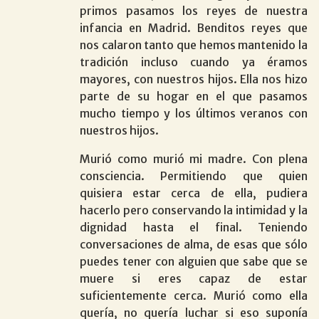
primos pasamos los reyes de nuestra
infancia en Madrid. Benditos reyes que
nos calaron tanto que hemos mantenido la
tradición incluso cuando ya éramos
mayores, con nuestros hijos. Ella nos hizo
parte de su hogar en el que pasamos
mucho tiempo y los últimos veranos con
nuestros hijos.
Murió como murió mi madre. Con plena
consciencia. Permitiendo que quien
quisiera estar cerca de ella, pudiera
hacerlo pero conservando la intimidad y la
dignidad hasta el final. Teniendo
conversaciones de alma, de esas que sólo
puedes tener con alguien que sabe que se
muere si eres capaz de estar
suficientemente cerca. Murió como ella
quería, no quería luchar si eso suponía