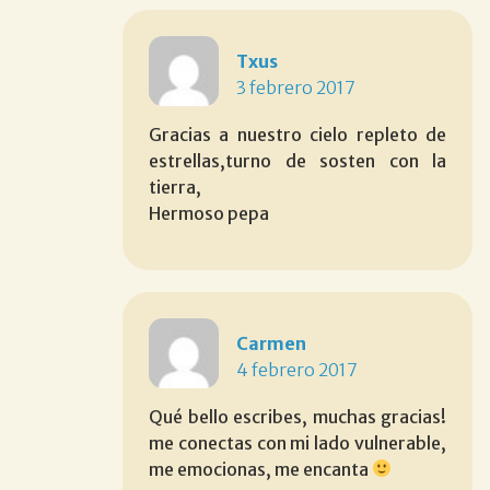
Txus
3 febrero 2017
Gracias a nuestro cielo repleto de
estrellas,turno de sosten con la
tierra,
Hermoso pepa
Carmen
4 febrero 2017
Qué bello escribes, muchas gracias!
me conectas con mi lado vulnerable,
me emocionas, me encanta