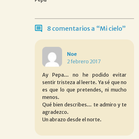
8 comentarios a “Mi cielo”
Noe
2 febrero 2017
Ay Pepa… no he podido evitar
sentir tristeza al leerte. Ya sé que no
es que lo que pretendes, ni mucho
menos.
Qué bien describes… te admiro y te
agradezco.
Un abrazo desde el norte.