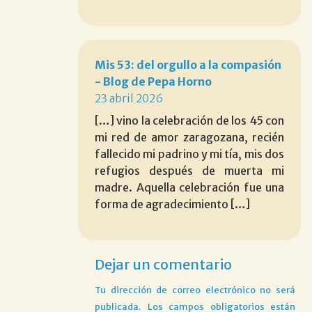
Mis 53: del orgullo a la compasión
- Blog de Pepa Horno
23 abril 2026
[…] vino la celebración de los 45 con
mi red de amor zaragozana, recién
fallecido mi padrino y mi tía, mis dos
refugios después de muerta mi
madre. Aquella celebración fue una
forma de agradecimiento […]
Dejar un comentario
Tu dirección de correo electrónico no será
publicada.
Los campos obligatorios están