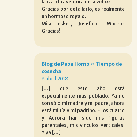
lanza a la aventura de la vida»
Gracias por detallarlo, es realmente
un hermoso regalo.
Mila esker, Josefina! ¡Muchas
Gracias!
Blog de Pepa Horno » Tiempo de
cosecha
8 abril 2018
[…] que este año está
especialmente más poblado. Ya no
son sólo mi madre y mi padre, ahora
está mi tía y mi padrino. Ellos cuatro
y Aurora han sido mis figuras
parentales, mis vinculos verticales.
Y ya […]