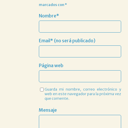
marcados con
*
Nombre*
Email* (no será publicado)
Página web
Guarda mi nombre, correo electrónico y
web en este navegador para la próxima vez
que comente.
Mensaje