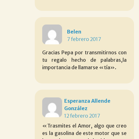
Belen
7 febrero 2017
Gracias Pepa por transmitirnos con
tu regalo hecho de palabras,la
importancia de llamarse «tía».
Esperanza Allende
González
12 febrero 2017
«Trasmites el Amor, algo que creo
es la gasolina de este motor que se