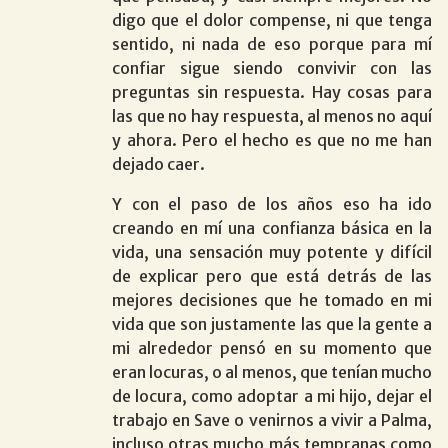
digo que el dolor compense, ni que tenga
sentido, ni nada de eso porque para mí
confiar sigue siendo convivir con las
preguntas sin respuesta. Hay cosas para
las que no hay respuesta, al menos no aquí
y ahora. Pero el hecho es que no me han
dejado caer.
Y con el paso de los años eso ha ido
creando en mí una confianza básica en la
vida, una sensación muy potente y difícil
de explicar pero que está detrás de las
mejores decisiones que he tomado en mi
vida que son justamente las que la gente a
mi alrededor pensó en su momento que
eran locuras, o al menos, que tenían mucho
de locura, como adoptar a mi hijo, dejar el
trabajo en Save o venirnos a vivir a Palma,
incluso otras mucho más tempranas como