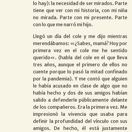
lo hay): la necesidad de ser mirados. Parte
tiene que ver con mi historia, con mi niña
no mirada. Parte con mi presente. Parte
con lo que me narró mi hijo.
Llegó un día del cole y me dijo mientras
merendábamos: «
¿Sabes, mamá? Hoy por
primera vez en el cole me he sentido
querido
«. (habla del cole en el que lleva
tres años, aunque el primero de ellos no
cuente porque lo pasó la mitad confinado
por la pandemia). Y me contó que alguien
le había acusado en clase de algo que no
había hecho y dos de sus amigos habían
salido a defenderle públicamente delante
de los compañeros. Era la primera vez. Me
impresionó la vivencia que usaba para
definir la profundidad del vínculo con sus
amigos. De hecho, él está justamente