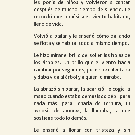
les ponía de niños y volvieron a cantar
después de mucho tiempo de silencio. Le
recordó que la música es viento habitado,
lleno de vida.
Volvió a bailar y le enseñó cómo bailando
se flota y se habita, todo al mismo tiempo.
Le hizo mirar el brillo del sol en las hojas de
los árboles. Un brillo que el viento hacia
cambiar por segundos, pero que calentaba
y daba vida al árbol y a quien lo miraba.
La abrazó sin parar, la acarició, le cogía la
mano cuando estaba demasiado débil para
nada más, para llenarla de ternura, tu
«dosis de amor», la llamaba, la que
sostiene todo lo demás.
Le enseñó a llorar con tristeza y sin