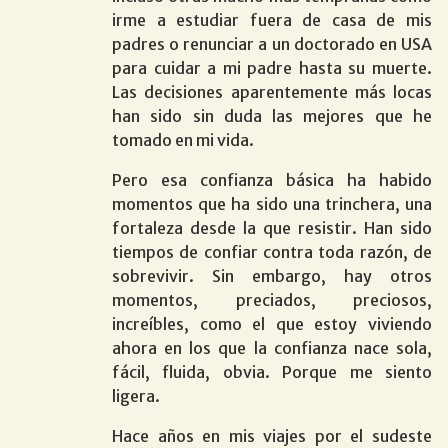
irme a estudiar fuera de casa de mis
padres o renunciar a un doctorado en USA
para cuidar a mi padre hasta su muerte.
Las decisiones aparentemente más locas
han sido sin duda las mejores que he
tomado en mi vida.
Pero esa confianza básica ha habido
momentos que ha sido una trinchera, una
fortaleza desde la que resistir. Han sido
tiempos de confiar contra toda razón, de
sobrevivir. Sin embargo, hay otros
momentos, preciados, preciosos,
increíbles, como el que estoy viviendo
ahora en los que la confianza nace sola,
fácil, fluida, obvia. Porque me siento
ligera.
Hace años en mis viajes por el sudeste