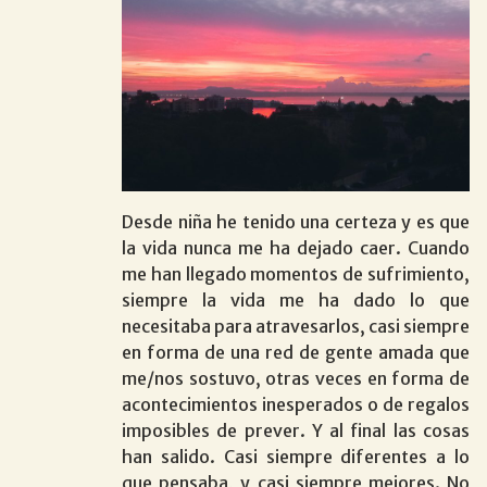
Desde niña he tenido una certeza y es que
la vida nunca me ha dejado caer. Cuando
me han llegado momentos de sufrimiento,
siempre la vida me ha dado lo que
necesitaba para atravesarlos, casi siempre
en forma de una red de gente amada que
me/nos sostuvo, otras veces en forma de
acontecimientos inesperados o de regalos
imposibles de prever. Y al final las cosas
han salido. Casi siempre diferentes a lo
que pensaba, y casi siempre mejores. No