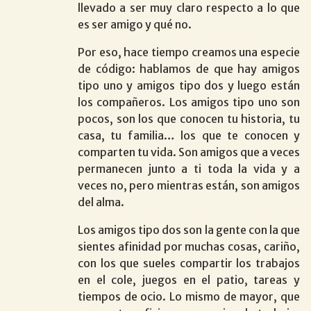
llevado a ser muy claro respecto a lo que
es ser amigo y qué no.
Por eso, hace tiempo creamos una especie
de código: hablamos de que hay amigos
tipo uno y amigos tipo dos y luego están
los compañeros. Los amigos tipo uno son
pocos, son los que conocen tu historia, tu
casa, tu familia… los que te conocen y
comparten tu vida. Son amigos que a veces
permanecen junto a ti toda la vida y a
veces no, pero mientras están, son amigos
del alma.
Los amigos tipo dos son la gente con la que
sientes afinidad por muchas cosas, cariño,
con los que sueles compartir los trabajos
en el cole, juegos en el patio, tareas y
tiempos de ocio. Lo mismo de mayor, que