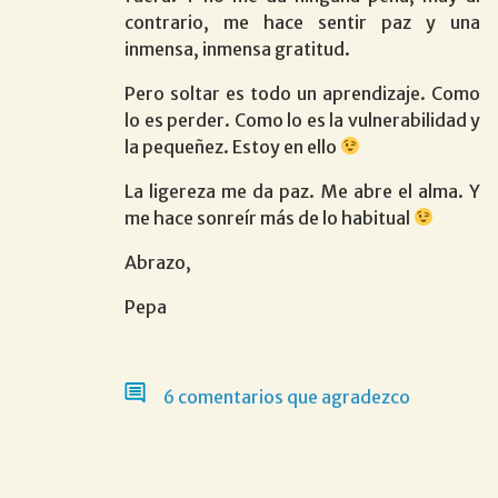
contrario, me hace sentir paz y una
inmensa, inmensa gratitud.
Pero soltar es todo un aprendizaje. Como
lo es perder. Como lo es la vulnerabilidad y
la pequeñez. Estoy en ello
La ligereza me da paz. Me abre el alma. Y
me hace sonreír más de lo habitual
Abrazo,
Pepa
6 comentarios que agradezco