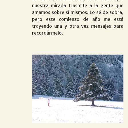
nuestra mirada trasmite a la gente que
amamos sobre sí mismos. Lo sé de sobra,
pero este comienzo de año me está
trayendo una y otra vez mensajes para
recordármelo.