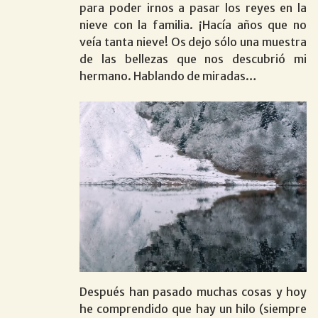
para poder irnos a pasar los reyes en la
nieve con la familia. ¡Hacía años que no
veía tanta nieve! Os dejo sólo una muestra
de las bellezas que nos descubrió mi
hermano. Hablando de miradas…
Después han pasado muchas cosas y hoy
he comprendido que hay un hilo (siempre