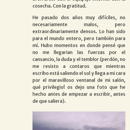
cosecha. Con la gratitud.
He pasado dos años muy difíciles, no
necesariamente malos, pero
extraordinariamente densos. Lo han sido
para el mundo entero, pero también para
mí. Hubo momentos en donde pensé que
no me llegarian las fuerzas por el
cansancio, la duda y el temblor (perdón, no
me resisto a contaros que mientras
escribo está saliendo el sol y llega a mi cara
por el maravilloso ventanal de mi salón,
qué privilegio! os dejo una foto que he
hecho antes de empezar a escribir, antes
de que saliera).