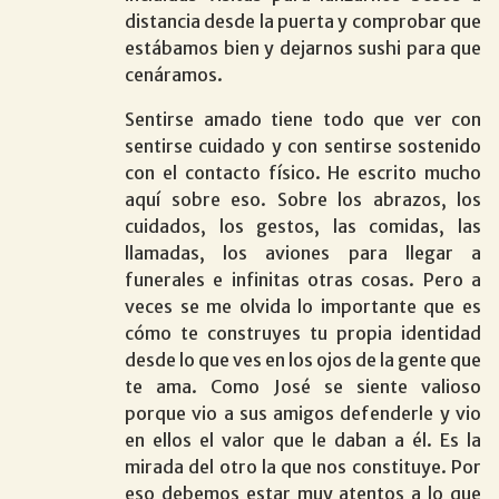
distancia desde la puerta y comprobar que
estábamos bien y dejarnos sushi para que
cenáramos.
Sentirse amado tiene todo que ver con
sentirse cuidado y con sentirse sostenido
con el contacto físico. He escrito mucho
aquí sobre eso. Sobre los abrazos, los
cuidados, los gestos, las comidas, las
llamadas, los aviones para llegar a
funerales e infinitas otras cosas. Pero a
veces se me olvida lo importante que es
cómo te construyes tu propia identidad
desde lo que ves en los ojos de la gente que
te ama. Como José se siente valioso
porque vio a sus amigos defenderle y vio
en ellos el valor que le daban a él. Es la
mirada del otro la que nos constituye. Por
eso debemos estar muy atentos a lo que