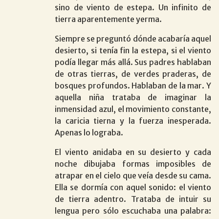
sino de viento de estepa. Un infinito de
tierra aparentemente yerma.
Siempre se preguntó dónde acabaría aquel
desierto, si tenía fin la estepa, si el viento
podía llegar más allá. Sus padres hablaban
de otras tierras, de verdes praderas, de
bosques profundos. Hablaban de la mar. Y
aquella niña trataba de imaginar la
inmensidad azul, el movimiento constante,
la caricia tierna y la fuerza inesperada.
Apenas lo lograba.
El viento anidaba en su desierto y cada
noche dibujaba formas imposibles de
atrapar en el cielo que veía desde su cama.
Ella se dormía con aquel sonido: el viento
de tierra adentro. Trataba de intuir su
lengua pero sólo escuchaba una palabra: