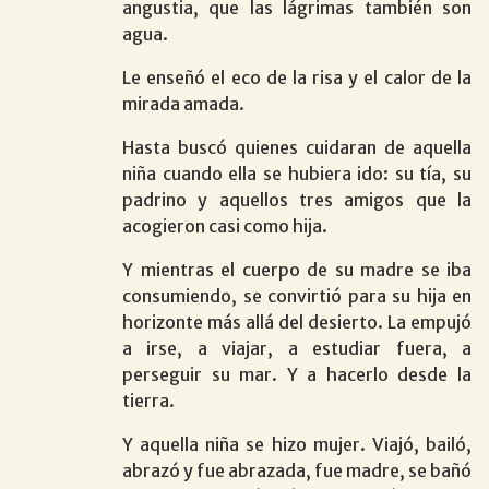
angustia, que las lágrimas también son
agua.
Le enseñó el eco de la risa y el calor de la
mirada amada.
Hasta buscó quienes cuidaran de aquella
niña cuando ella se hubiera ido: su tía, su
padrino y aquellos tres amigos que la
acogieron casi como hija.
Y mientras el cuerpo de su madre se iba
consumiendo, se convirtió para su hija en
horizonte más allá del desierto. La empujó
a irse, a viajar, a estudiar fuera, a
perseguir su mar. Y a hacerlo desde la
tierra.
Y aquella niña se hizo mujer. Viajó, bailó,
abrazó y fue abrazada, fue madre, se bañó