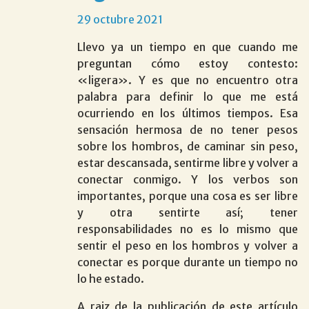
29 octubre 2021
Llevo ya un tiempo en que cuando me
preguntan cómo estoy contesto:
«ligera». Y es que no encuentro otra
palabra para definir lo que me está
ocurriendo en los últimos tiempos. Esa
sensación hermosa de no tener pesos
sobre los hombros, de caminar sin peso,
estar descansada, sentirme libre y volver a
conectar conmigo. Y los verbos son
importantes, porque una cosa es ser libre
y otra sentirte así; tener
responsabilidades no es lo mismo que
sentir el peso en los hombros y volver a
conectar es porque durante un tiempo no
lo he estado.
A raiz de la publicación de este artículo