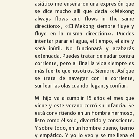
asiático me enseñaron una expresión que
se dice mucho allí que decía «Mekong
always flows and flows in the same
direction», «El Mekong siempre fluye y
fluye en la misma dirección». Puedes
intentar parar el agua, el tiempo, el aire y
será inútil. No funcionará y acabarás
extenuada. Puedes tratar de nadar contra
corriente, pero al final la vida siempre es
más fuerte que nosotros. Siempre. Así que
se trata de navegar con la corriente,
surfear las olas cuando llegan, y confiar.
Mi hijo va a cumplir 15 años el mes que
viene y este verano cerró su infancia. Se
está convirtiendo en un hombre hermoso,
listo como él solo, divertido y consciente.
Y sobre todo, en un hombre bueno, tierno
y empático. Y yo lo veo y se me llena el