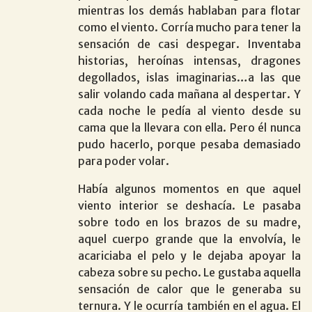
mientras los demás hablaban para flotar
como el viento. Corría mucho para tener la
sensación de casi despegar. Inventaba
historias, heroínas intensas, dragones
degollados, islas imaginarias…a las que
salir volando cada mañana al despertar. Y
cada noche le pedía al viento desde su
cama que la llevara con ella. Pero él nunca
pudo hacerlo, porque pesaba demasiado
para poder volar.
Había algunos momentos en que aquel
viento interior se deshacía. Le pasaba
sobre todo en los brazos de su madre,
aquel cuerpo grande que la envolvía, le
acariciaba el pelo y le dejaba apoyar la
cabeza sobre su pecho. Le gustaba aquella
sensación de calor que le generaba su
ternura. Y le ocurría también en el agua. El