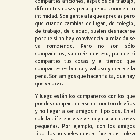
compartes aficiones, espacios de trabajo,
diferentes cosas pero que no conocen tu
intimidad. Son gente a la que aprecias pero
que cuando cambias de lugar, de colegio,
de trabajo, de ciudad, suelen deshacerse
porque si no hay convivencia la relación se
va rompiendo. Pero no son sólo
compañeros, son más que eso, porque sí
compartes tus cosas y el tiempo que
compartes es bueno y valioso y merece la
pena. Son amigos que hacen falta, que hay
que valorar.
Y luego están los compañeros con los que
puedes compartir clase un montón de años
y no llegar a ser amigos ni tipo dos. En el
cole la diferencia se ve muy clara en cosas
pequeñas. Por ejemplo, con los amigos
tipo dos no sueles quedar fuera del cole a