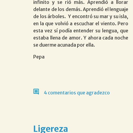
infinito y se rió más. Aprendió a llorar
delante de los demás. Aprendió el lenguaje
de los árboles. Y encontró su mar y su isla,
en la que volvió a escuchar el viento. Pero
esta vez sí podía entender su lengua, que
estaba llena de amor. Y ahora cada noche
se duerme acunada por ella.
Pepa
4 comentarios que agradezco
Ligereza