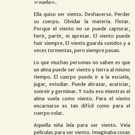
«vuela».
Ella quiso ser viento. Deshacerse. Perder
su cuerpo. Olvidar la materia. Flotar.
Porque el viento no se puede capturar,
herir, partir, ni apresar. El viento puede
huir siempre. El viento guarda sonidos y a
veces tormentas, pero siempre pasan.
Lo que muchas personas no saben es que
un alma puede ser viento y tierra al mismo
tiempo. El cuerpo puede ir a la escuela,
jugar, estudiar. Puede abrazar, acariciar,
sonreir y germinar. Y todo eso mientras el
alma vuela como viento. Para el viento
encarnarse es tan difícil como para el
cuerpo volar.
Aquella niña leía para ser viento. Veía
películas para ser viento. Imaginaba cosas