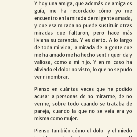
Y hoy una amiga, que además de amiga es
guía, me ha recordado cómo yo me
encuentro en la mirada de mi gente amada,
y que esa mirada no puede sustituir otras
miradas que faltaron, pero hace más
liviana su carencia. Y es cierto. A lo largo
de toda mi vida, la mirada de la gente que
me ha amado me ha hecho sentir querida y
valiosa, como a mi hijo. Y en mi caso ha
aliviado el dolor no visto, lo que no se pudo
ver ni nombrar.
Pienso en cuántas veces que he podido
acusar a personas de no mirarme, de no
verme, sobre todo cuando se trataba de
pareja, cuando la que no se veía era yo
misma como mujer.
Pienso también cómo el dolor y el miedo