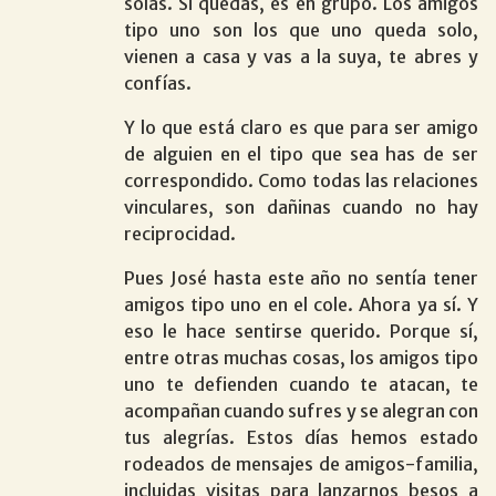
solas. Si quedas, es en grupo. Los amigos
tipo uno son los que uno queda solo,
vienen a casa y vas a la suya, te abres y
confías.
Y lo que está claro es que para ser amigo
de alguien en el tipo que sea has de ser
correspondido. Como todas las relaciones
vinculares, son dañinas cuando no hay
reciprocidad.
Pues José hasta este año no sentía tener
amigos tipo uno en el cole. Ahora ya sí. Y
eso le hace sentirse querido. Porque sí,
entre otras muchas cosas, los amigos tipo
uno te defienden cuando te atacan, te
acompañan cuando sufres y se alegran con
tus alegrías. Estos días hemos estado
rodeados de mensajes de amigos-familia,
incluidas visitas para lanzarnos besos a