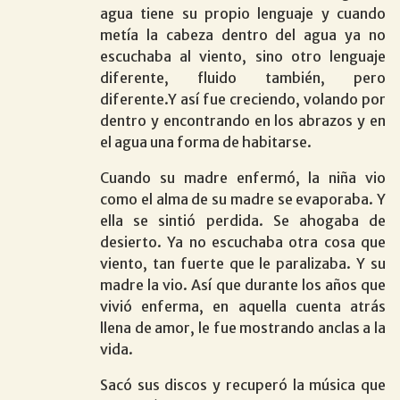
agua tiene su propio lenguaje y cuando
metía la cabeza dentro del agua ya no
escuchaba al viento, sino otro lenguaje
diferente, fluido también, pero
diferente.Y así fue creciendo, volando por
dentro y encontrando en los abrazos y en
el agua una forma de habitarse.
Cuando su madre enfermó, la niña vio
como el alma de su madre se evaporaba. Y
ella se sintió perdida. Se ahogaba de
desierto. Ya no escuchaba otra cosa que
viento, tan fuerte que le paralizaba. Y su
madre la vio. Así que durante los años que
vivió enferma, en aquella cuenta atrás
llena de amor, le fue mostrando anclas a la
vida.
Sacó sus discos y recuperó la música que