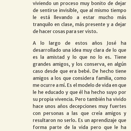
viviendo un proceso muy bonito de dejar
de sentirse invisible, que al mismo tiempo
le está llevando a estar mucho más
tranquilo en clase, más presente y a dejar
de hacer cosas para ser visto.
A lo largo de estos años José ha
desarrollado una idea muy clara de lo que
es la amistad y lo que no lo es. Tiene
grandes amigos, y los conserva, en algún
caso desde que era bebé. De hecho tiene
amigos a los que considera familia, como
me ocurre a mí. Es el modelo de vida en que
le he educado y que él ha hecho suyo por
su propia vivencia. Pero también ha vivido
hace unos años decepciones muy fuertes
con personas a las que creía amigos y
resultaron no serlo. Es un aprendizaje que
forma parte de la vida pero que le ha